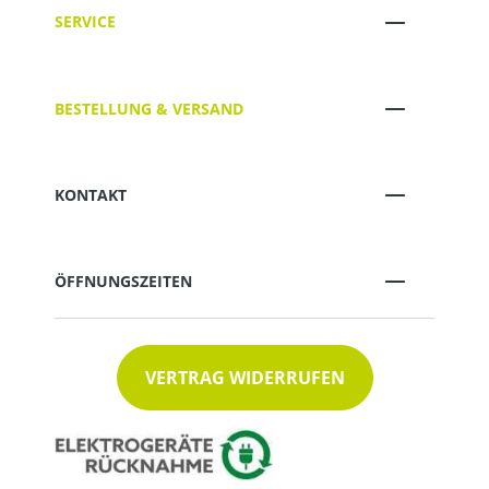
SERVICE
BESTELLUNG & VERSAND
KONTAKT
ÖFFNUNGSZEITEN
VERTRAG WIDERRUFEN