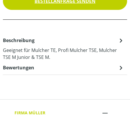
BESTELLANFRAGE SENDEN
Beschreibung
Geeignet für Mulcher TE, Profi Mulcher TSE, Mulcher
TSE M Junior & TSE M.
Bewertungen
FIRMA MÜLLER