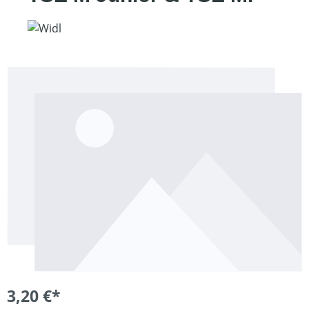
Bildergalerie überspringen
3,20 €*