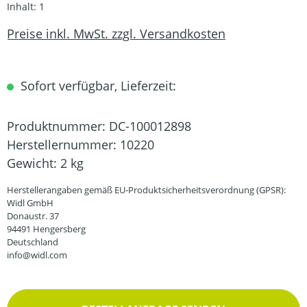
Inhalt:
1
Preise inkl. MwSt. zzgl. Versandkosten
Sofort verfügbar, Lieferzeit:
Produktnummer:
DC-100012898
Herstellernummer:
10220
Gewicht:
2 kg
Herstellerangaben gemäß EU-Produktsicherheitsverordnung (GPSR):
Widl GmbH
Donaustr. 37
94491 Hengersberg
Deutschland
info@widl.com