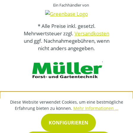
Ein Fachhändler von
* Alle Preise inkl. gesetzl.
Mehrwertsteuer zzgl.
Versandkosten
und ggf. Nachnahmegebühren, wenn
nicht anders angegeben.
Diese Website verwendet Cookies, um eine bestmögliche
Erfahrung bieten zu können.
Mehr Informationen ...
KONFIGURIEREN