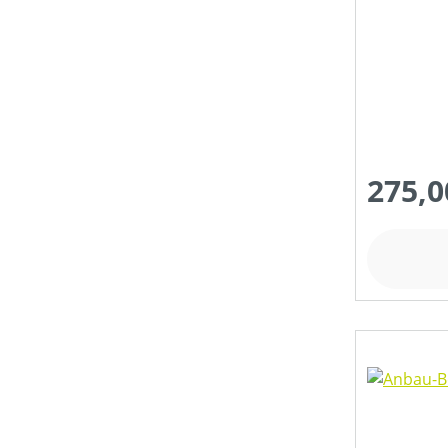
275,0