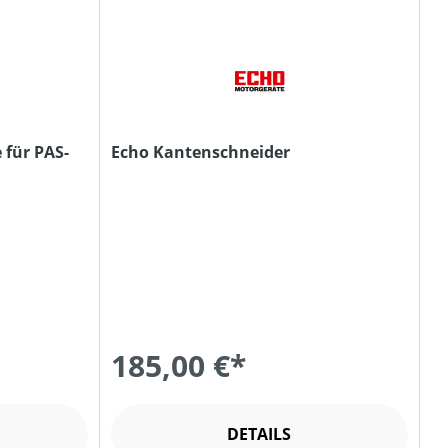
für PAS-
Echo Kantenschneider
185,00 €*
DETAILS