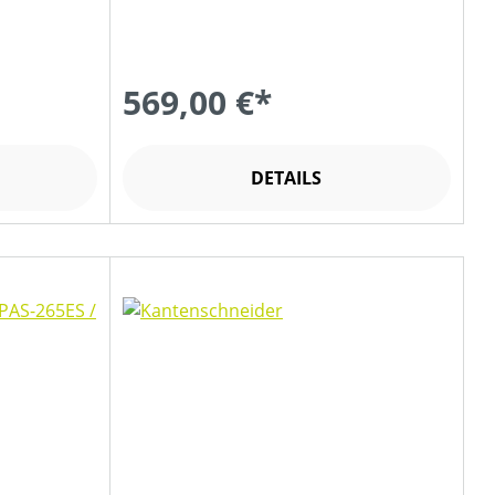
569,00 €*
DETAILS