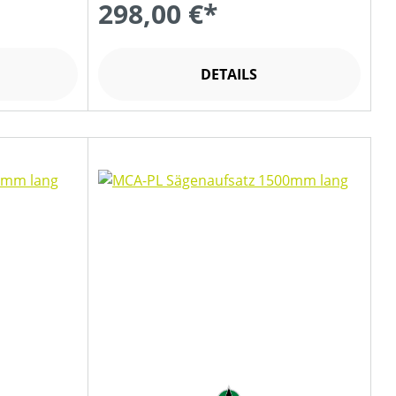
298,00 €*
DETAILS