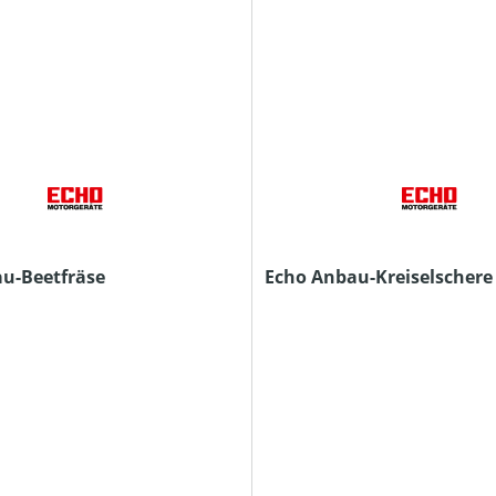
u-Beetfräse
Echo Anbau-Kreiselschere