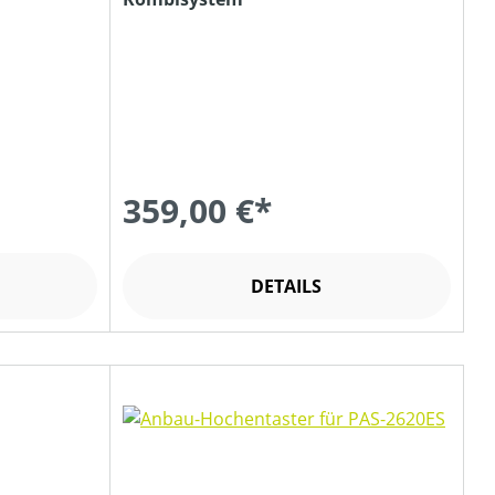
359,00 €*
DETAILS