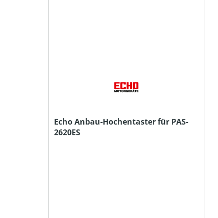
Echo Anbau-Hochentaster für PAS-
2620ES