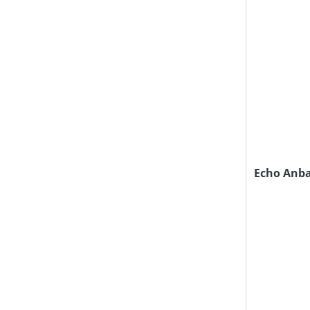
Echo Anba