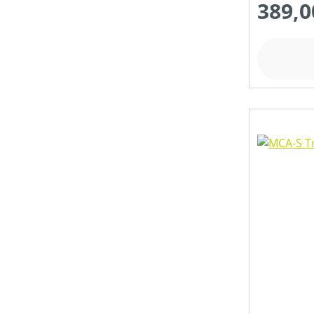
389,0