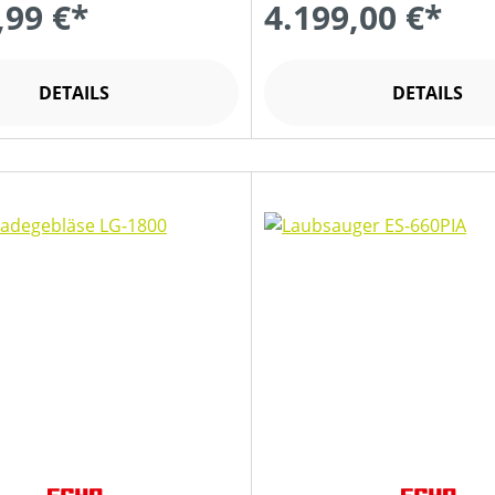
,99 €*
4.199,00 €*
DETAILS
DETAILS