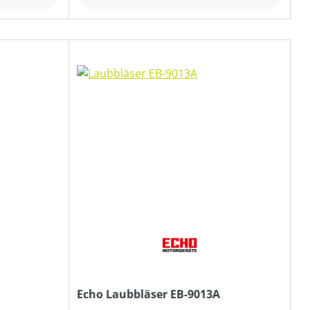
Echo Laubbläser EB-9013A