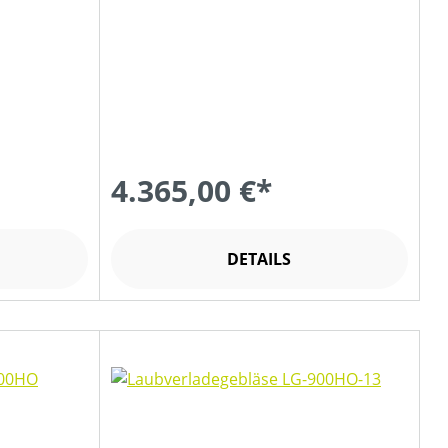
4.365,00 €*
DETAILS