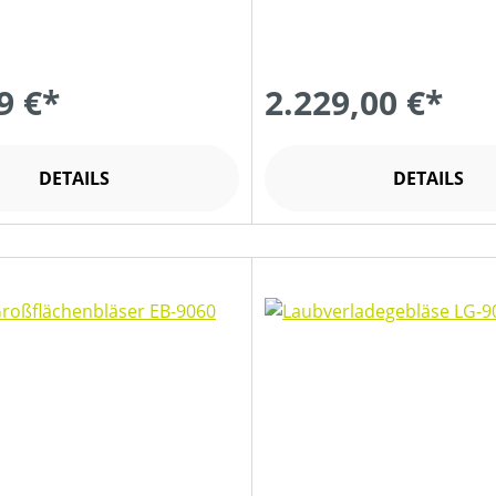
9 €*
2.229,00 €*
DETAILS
DETAILS