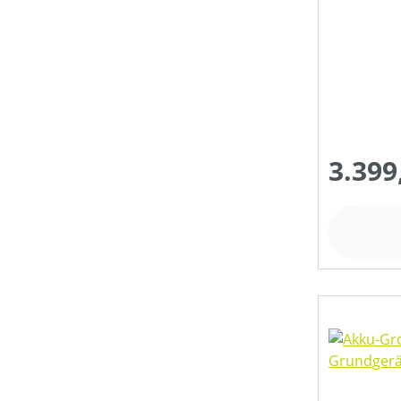
3.399