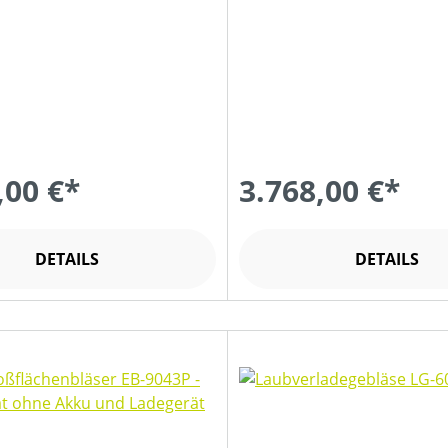
,00 €*
3.768,00 €*
DETAILS
DETAILS