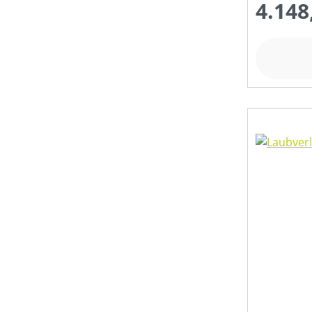
4.148