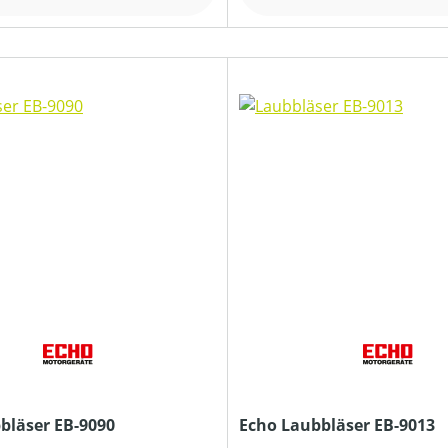
bläser EB-9090
Echo Laubbläser EB-9013