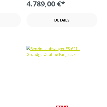
4.789,00 €*
DETAILS