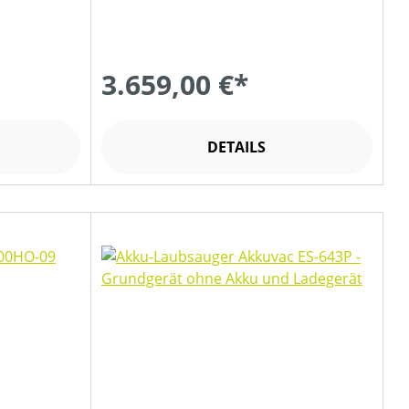
3.659,00 €*
DETAILS