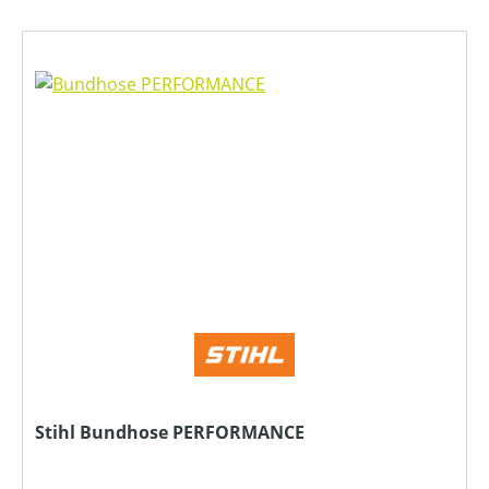
Stihl Bundhose PERFORMANCE