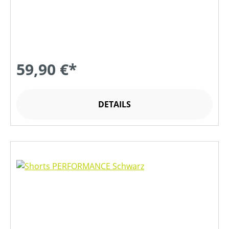
59,90 €*
DETAILS