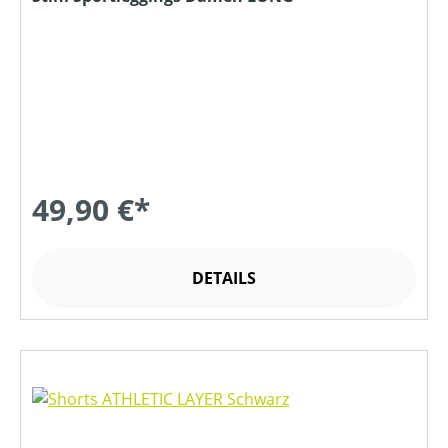
49,90 €*
DETAILS