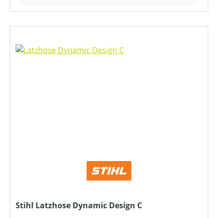
Stihl Latzhose Dynamic Design C