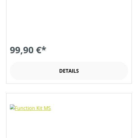
99,90 €*
DETAILS