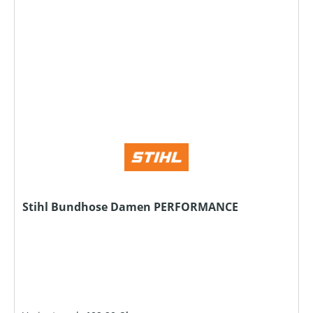
Stihl Bundhose Damen PERFORMANCE