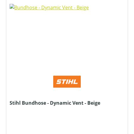
Stihl Bundhose - Dynamic Vent - Beige