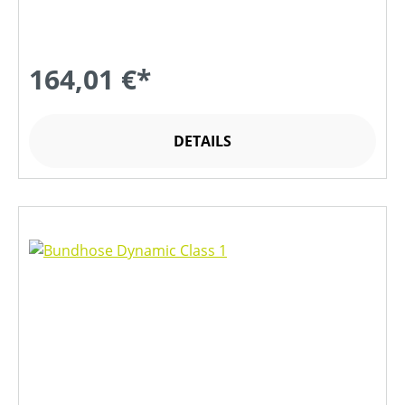
164,01 €*
DETAILS