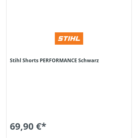
Stihl Shorts PERFORMANCE Schwarz
69,90 €*