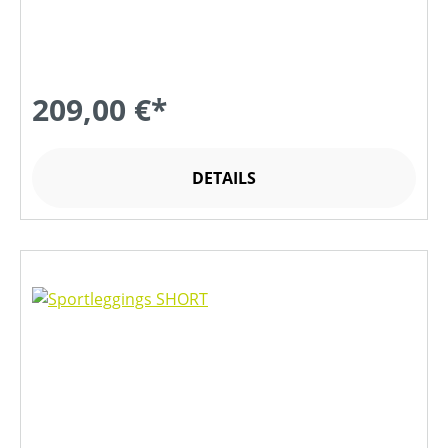
209,00 €*
DETAILS