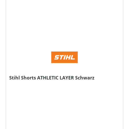
Stihl Shorts ATHLETIC LAYER Schwarz