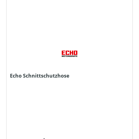
Echo Schnittschutzhose