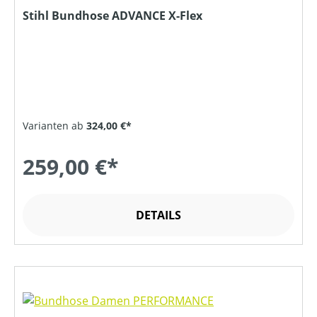
Stihl Bundhose ADVANCE X-Flex
Varianten ab
324,00 €*
259,00 €*
DETAILS