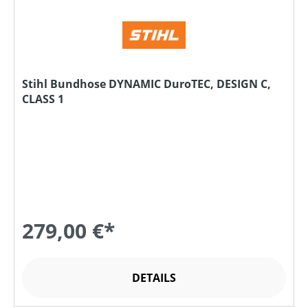
Stihl Bundhose DYNAMIC DuroTEC, DESIGN C,
CLASS 1
279,00 €*
DETAILS