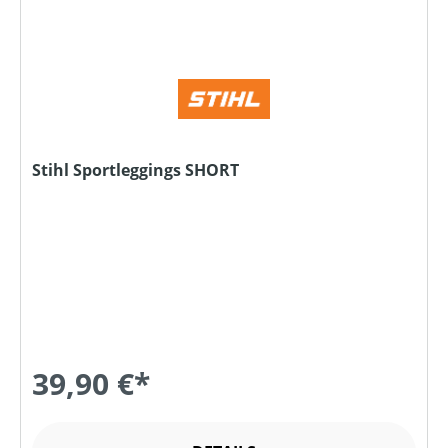
Stihl Sportleggings SHORT
39,90 €*