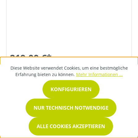
219,00 €*
Diese Website verwendet Cookies, um eine bestmögliche
Erfahrung bieten zu können.
Mehr Informationen ...
DETAILS
KONFIGURIEREN
NUR TECHNISCH NOTWENDIGE
ALLE COOKIES AKZEPTIEREN