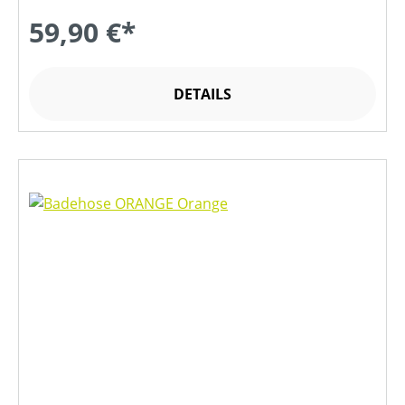
59,90 €*
DETAILS