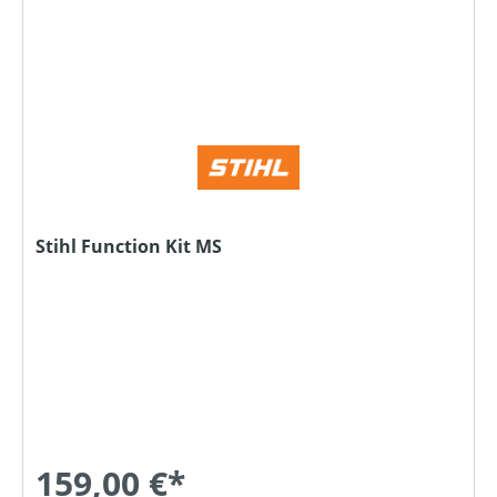
Stihl Function Kit MS
159,00 €*