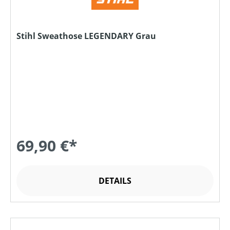
Stihl Sweathose LEGENDARY Grau
69,90 €*
DETAILS