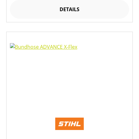
DETAILS