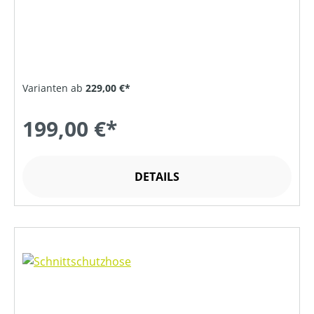
Varianten ab
229,00 €*
199,00 €*
DETAILS