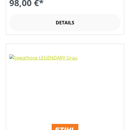
98,00 €*
DETAILS