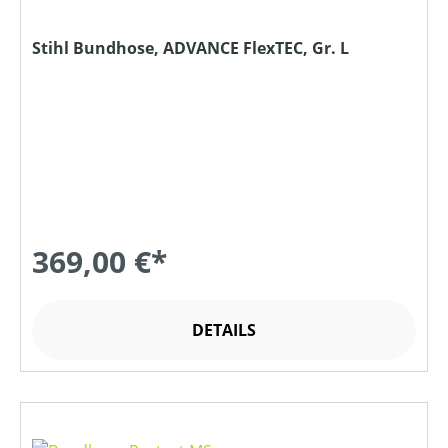
Stihl Bundhose, ADVANCE FlexTEC, Gr. L
369,00 €*
DETAILS