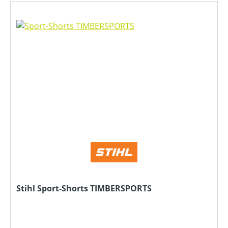
Stihl Sport-Shorts TIMBERSPORTS