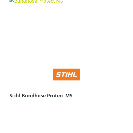
Stihl Bundhose Protect MS