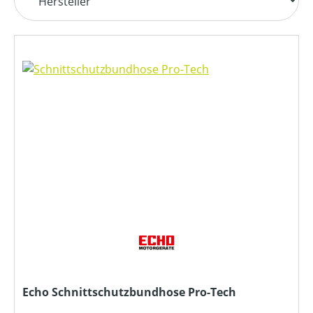
Echo Schnittschutzbundhose Pro-Tech