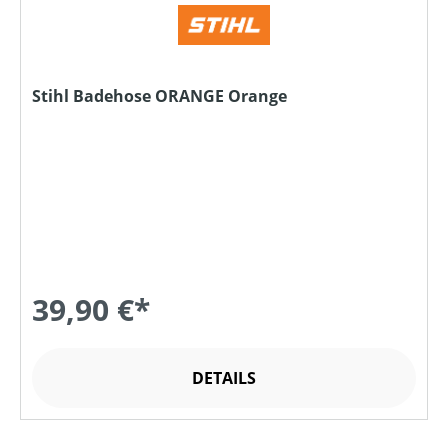
Stihl Badehose ORANGE Orange
39,90 €*
DETAILS