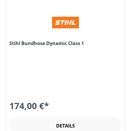
Stihl Bundhose Dynamic Class 1
174,00 €*
DETAILS