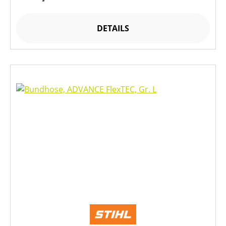
DETAILS