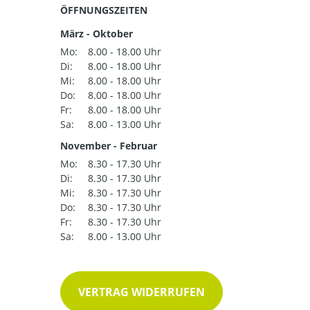
ÖFFNUNGSZEITEN
März - Oktober
Mo:
8.00 - 18.00 Uhr
Di:
8.00 - 18.00 Uhr
Mi:
8.00 - 18.00 Uhr
Do:
8.00 - 18.00 Uhr
Fr:
8.00 - 18.00 Uhr
Sa:
8.00 - 13.00 Uhr
November - Februar
Mo:
8.30 - 17.30 Uhr
Di:
8.30 - 17.30 Uhr
Mi:
8.30 - 17.30 Uhr
Do:
8.30 - 17.30 Uhr
Fr:
8.30 - 17.30 Uhr
Sa:
8.00 - 13.00 Uhr
VERTRAG WIDERRUFEN