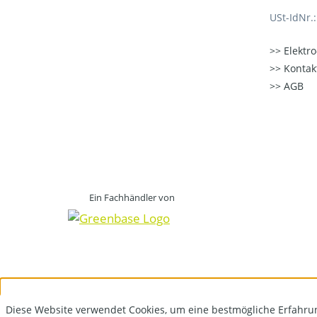
USt-IdNr.
Elektr
Kontak
AGB
Ein Fachhändler von
Diese Website verwendet Cookies, um eine bestmögliche Erfahru