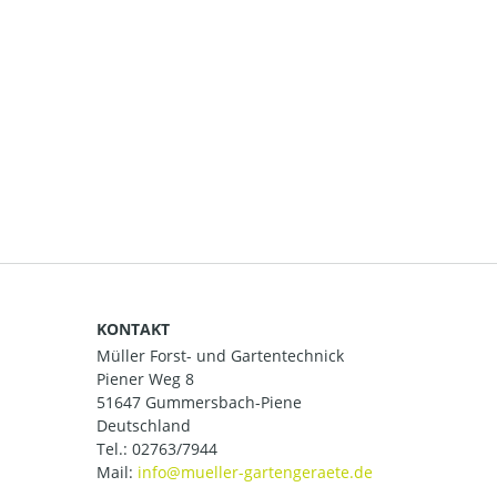
KONTAKT
Müller Forst- und Gartentechnick
Piener Weg 8
51647 Gummersbach-Piene
Deutschland
Tel.:
02763/7944
Mail: