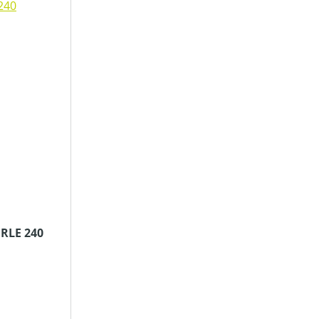
 RLE 240