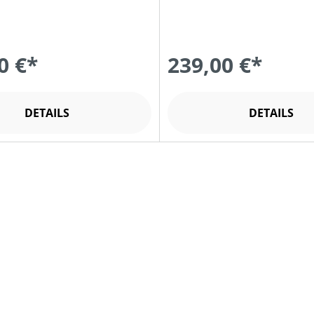
0 €*
239,00 €*
DETAILS
DETAILS