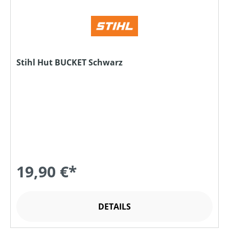
Stihl Hut BUCKET Schwarz
19,90 €*
DETAILS