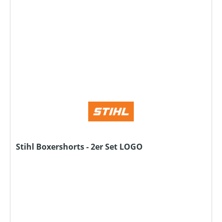
Stihl Boxershorts - 2er Set LOGO