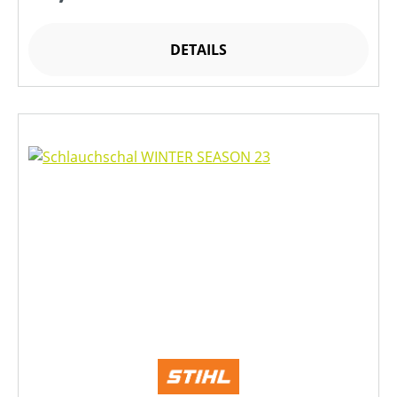
DETAILS