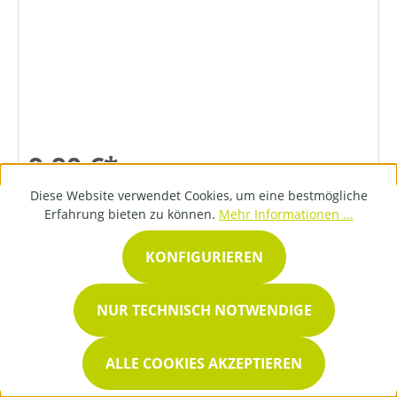
9,90 €*
Diese Website verwendet Cookies, um eine bestmögliche
Erfahrung bieten zu können.
Mehr Informationen ...
DETAILS
KONFIGURIEREN
NUR TECHNISCH NOTWENDIGE
ALLE COOKIES AKZEPTIEREN