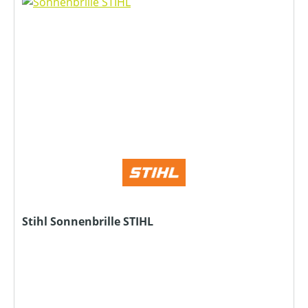
Stihl Sonnenbrille STIHL