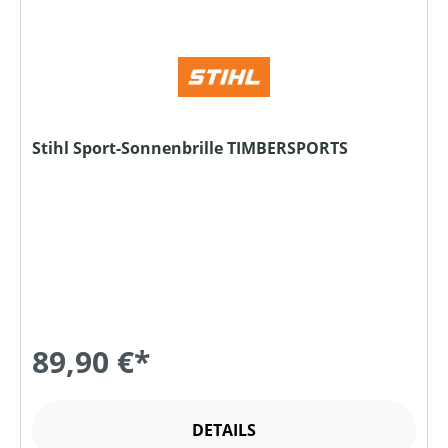
Stihl Sport-Sonnenbrille TIMBERSPORTS
89,90 €*
DETAILS