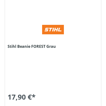
Stihl Beanie FOREST Grau
17,90 €*