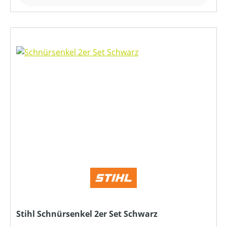
Stihl Schnürsenkel 2er Set Schwarz