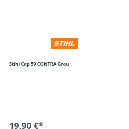
Stihl Cap 59 CONTRA Grau
19,90 €*