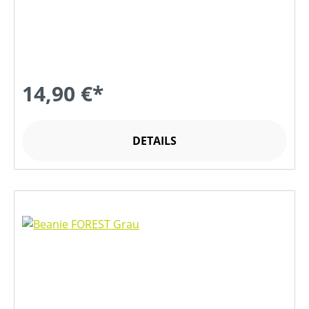
14,90 €*
DETAILS