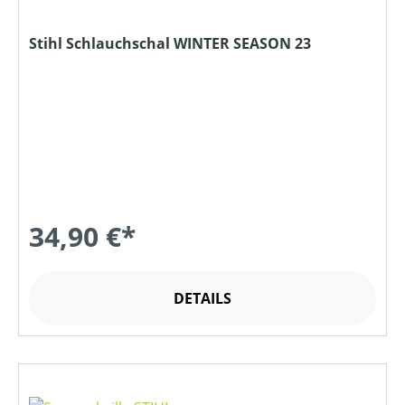
Stihl Schlauchschal WINTER SEASON 23
34,90 €*
DETAILS