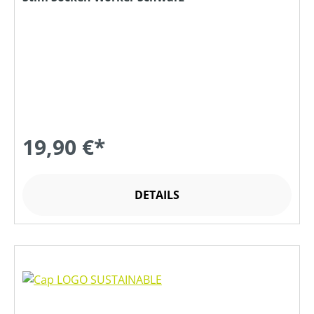
19,90 €*
DETAILS