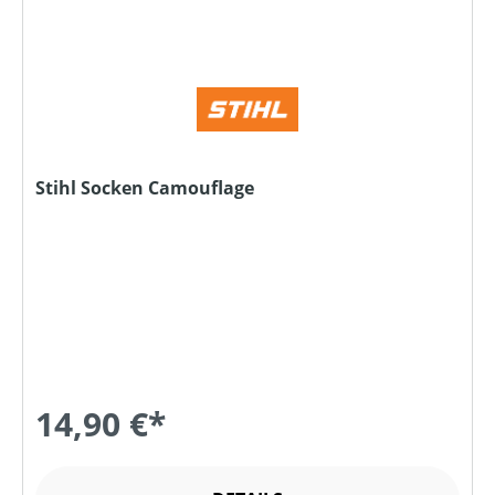
Stihl Socken Camouflage
14,90 €*