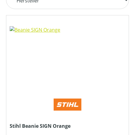
Stihl Beanie SIGN Orange