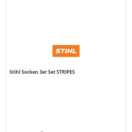
Stihl Socken 3er Set STRIPES