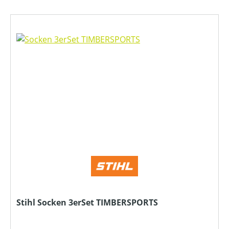
Stihl Socken 3erSet TIMBERSPORTS