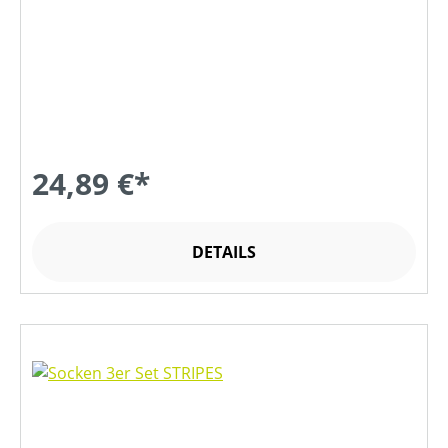
24,89 €*
DETAILS