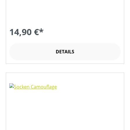
14,90 €*
DETAILS