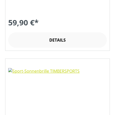
59,90 €*
DETAILS