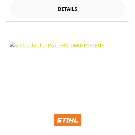
DETAILS