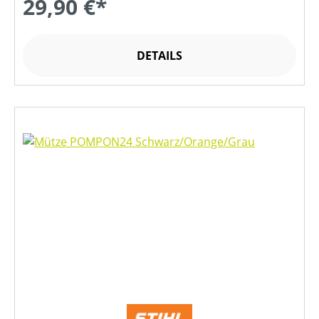
29,90 €*
DETAILS