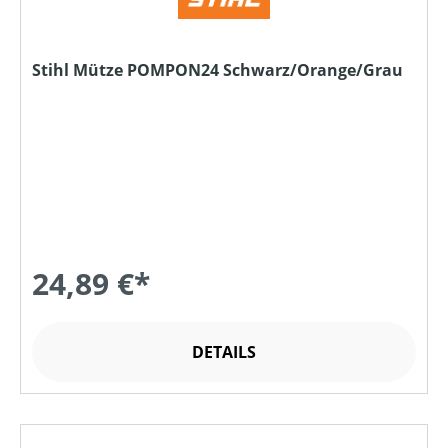
Stihl Mütze POMPON24 Schwarz/Orange/Grau
24,89 €*
DETAILS