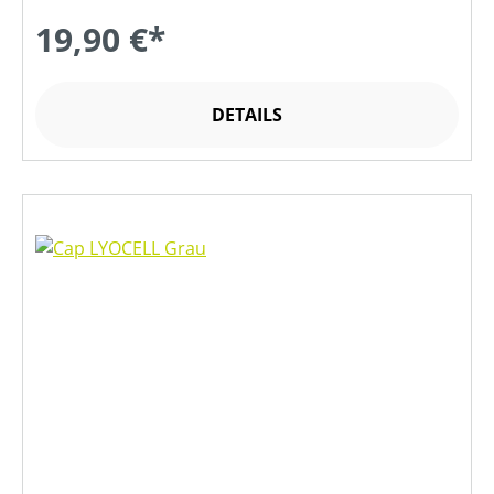
19,90 €*
DETAILS