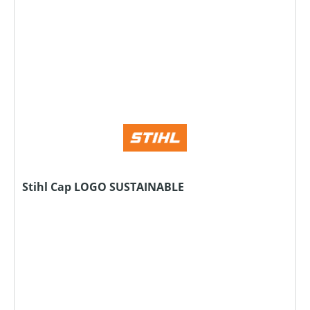
Stihl Cap LOGO SUSTAINABLE