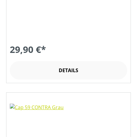
29,90 €*
DETAILS