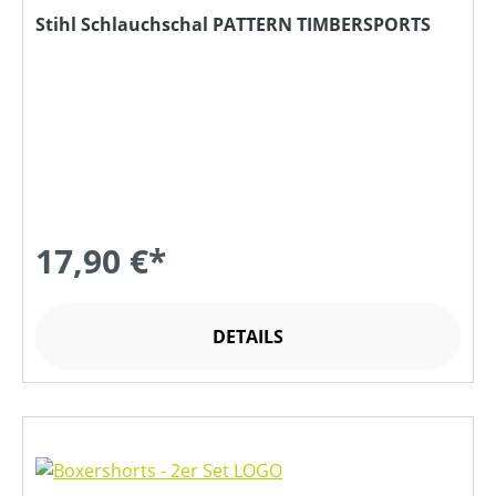
Stihl Schlauchschal PATTERN TIMBERSPORTS
17,90 €*
DETAILS