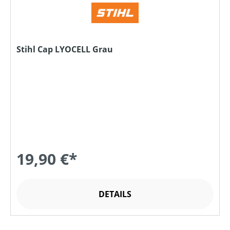
Stihl Cap LYOCELL Grau
19,90 €*
DETAILS