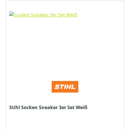
Stihl Socken Sneaker 3er Set Weiß