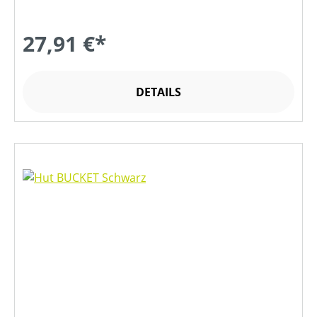
27,91 €*
DETAILS