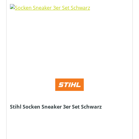
Stihl Socken Sneaker 3er Set Schwarz