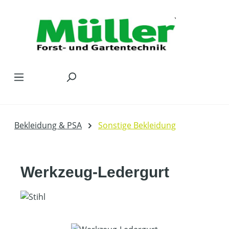
Zum Hauptinhalt springen
Bekleidung & PSA
Sonstige Bekleidung
Werkzeug-Ledergurt