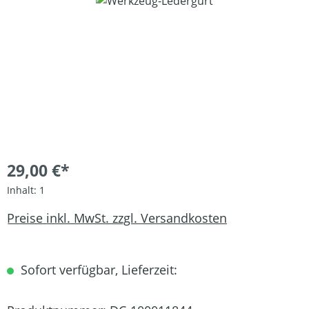
Bildergalerie überspringen
29,00 €*
Inhalt:
1
Preise inkl. MwSt. zzgl. Versandkosten
Sofort verfügbar, Lieferzeit: