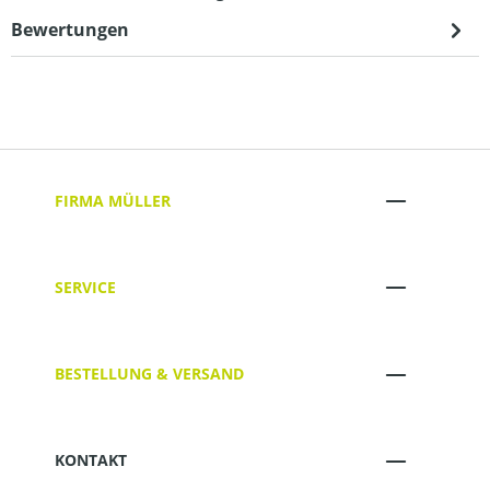
Bewertungen
FIRMA MÜLLER
SERVICE
BESTELLUNG & VERSAND
KONTAKT