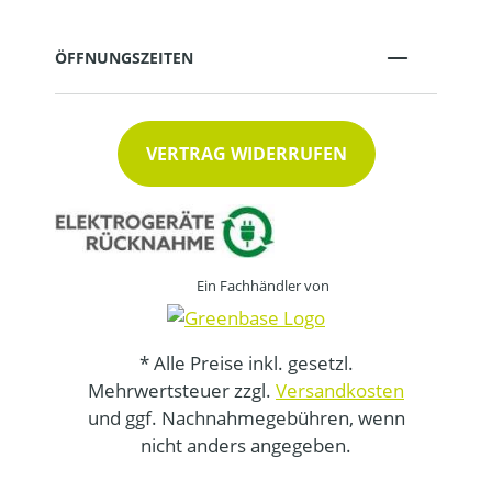
ÖFFNUNGSZEITEN
VERTRAG WIDERRUFEN
Ein Fachhändler von
* Alle Preise inkl. gesetzl.
Mehrwertsteuer zzgl.
Versandkosten
und ggf. Nachnahmegebühren, wenn
nicht anders angegeben.