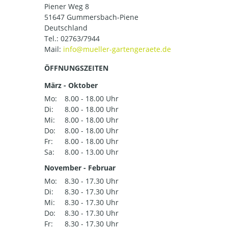
Piener Weg 8
51647 Gummersbach-Piene
Deutschland
Tel.:
02763/7944
Mail:
ÖFFNUNGSZEITEN
März - Oktober
Mo:
8.00 - 18.00 Uhr
Di:
8.00 - 18.00 Uhr
Mi:
8.00 - 18.00 Uhr
Do:
8.00 - 18.00 Uhr
Fr:
8.00 - 18.00 Uhr
Sa:
8.00 - 13.00 Uhr
November - Februar
Mo:
8.30 - 17.30 Uhr
Di:
8.30 - 17.30 Uhr
Mi:
8.30 - 17.30 Uhr
Do:
8.30 - 17.30 Uhr
Fr:
8.30 - 17.30 Uhr