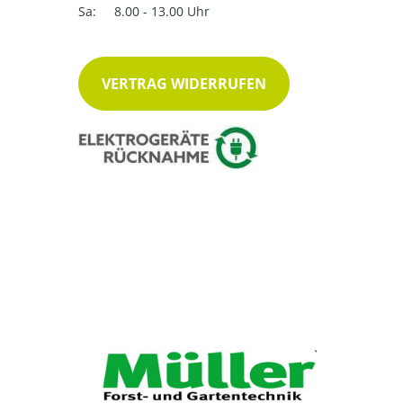
Sa:
8.00 - 13.00 Uhr
VERTRAG WIDERRUFEN