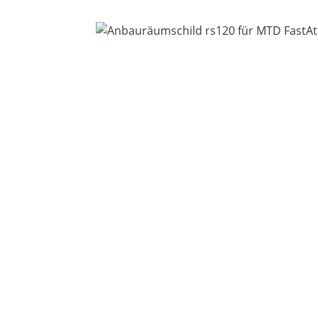
Bildergalerie überspringen