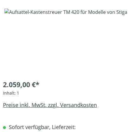
Bildergalerie überspringen
2.059,00 €*
Inhalt:
1
Preise inkl. MwSt. zzgl. Versandkosten
Sofort verfügbar, Lieferzeit: