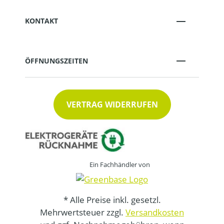
KONTAKT
ÖFFNUNGSZEITEN
VERTRAG WIDERRUFEN
Ein Fachhändler von
* Alle Preise inkl. gesetzl.
Mehrwertsteuer zzgl.
Versandkosten