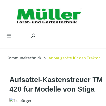
Zum Hauptinhalt springen
Kommunaltechnick
Anbaugeräte für den Traktor
Aufsattel-Kastenstreuer TM
420 für Modelle von Stiga