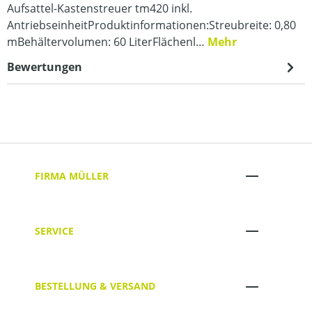
Aufsattel-Kastenstreuer tm420 inkl.
AntriebseinheitProduktinformationen:Streubreite: 0,80
mBehältervolumen: 60 LiterFlächenl…
Mehr
Bewertungen
FIRMA MÜLLER
SERVICE
BESTELLUNG & VERSAND