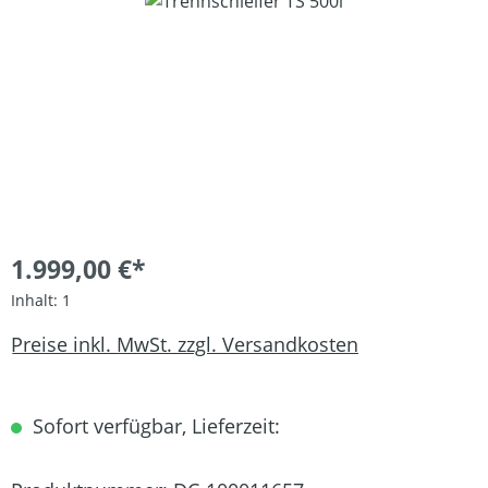
Bildergalerie überspringen
1.999,00 €*
Inhalt:
1
Preise inkl. MwSt. zzgl. Versandkosten
Sofort verfügbar, Lieferzeit: