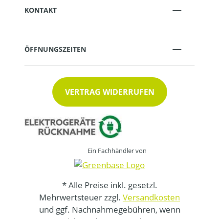
KONTAKT
ÖFFNUNGSZEITEN
VERTRAG WIDERRUFEN
Ein Fachhändler von
* Alle Preise inkl. gesetzl.
Mehrwertsteuer zzgl.
Versandkosten
und ggf. Nachnahmegebühren, wenn