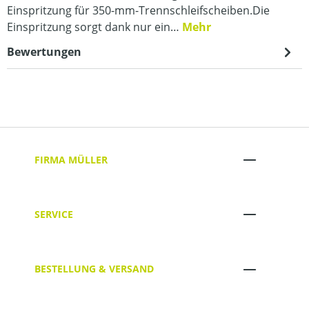
Einspritzung für 350-mm-Trennschleifscheiben.Die
Einspritzung sorgt dank nur ein…
Mehr
Bewertungen
FIRMA MÜLLER
SERVICE
BESTELLUNG & VERSAND