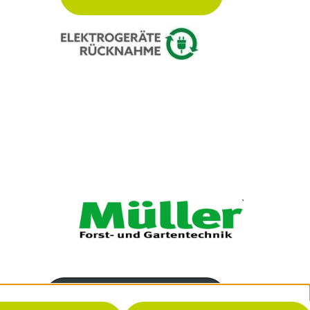
Servicenummer