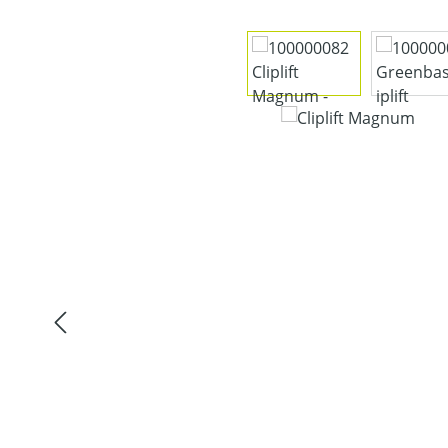
Bildergalerie überspringen