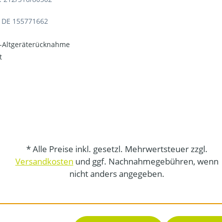
: DE 155771662
o-Altgeräterücknahme
t
* Alle Preise inkl. gesetzl. Mehrwertsteuer zzgl.
Versandkosten
und ggf. Nachnahmegebühren, wenn
nicht anders angegeben.