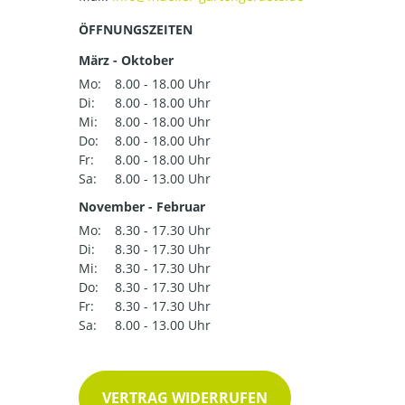
ÖFFNUNGSZEITEN
März - Oktober
Mo:
8.00 - 18.00 Uhr
Di:
8.00 - 18.00 Uhr
Mi:
8.00 - 18.00 Uhr
Do:
8.00 - 18.00 Uhr
Fr:
8.00 - 18.00 Uhr
Sa:
8.00 - 13.00 Uhr
November - Februar
Mo:
8.30 - 17.30 Uhr
Di:
8.30 - 17.30 Uhr
Mi:
8.30 - 17.30 Uhr
Do:
8.30 - 17.30 Uhr
Fr:
8.30 - 17.30 Uhr
Sa:
8.00 - 13.00 Uhr
VERTRAG WIDERRUFEN