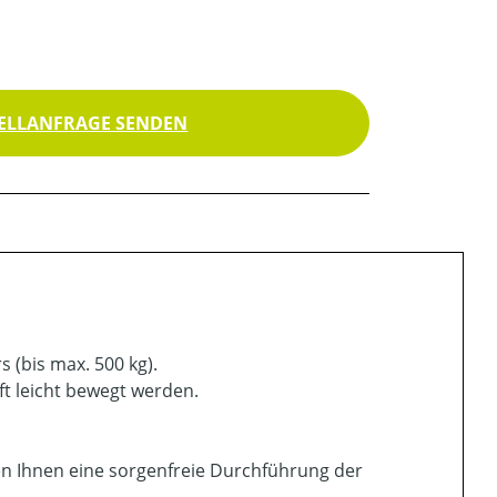
ELLANFRAGE SENDEN
s (bis max. 500 kg).
ft leicht bewegt werden.
en Ihnen eine sorgenfreie Durchführung der