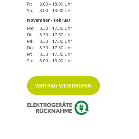
Fr:
8.00 - 18.00 Uhr
Sa:
8.00 - 13.00 Uhr
November - Februar
Mo:
8.30 - 17.30 Uhr
Di:
8.30 - 17.30 Uhr
Mi:
8.30 - 17.30 Uhr
Do:
8.30 - 17.30 Uhr
Fr:
8.30 - 17.30 Uhr
Sa:
8.00 - 13.00 Uhr
VERTRAG WIDERRUFEN