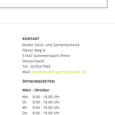
KONTAKT
Müller Forst- und Gartentechnick
Piener Weg 8
51647 Gummersbach-Piene
Deutschland
Tel.:
02763/7944
Mail:
ÖFFNUNGSZEITEN
März - Oktober
Mo:
8.00 - 18.00 Uhr
Di:
8.00 - 18.00 Uhr
Mi:
8.00 - 18.00 Uhr
Do:
8.00 - 18.00 Uhr