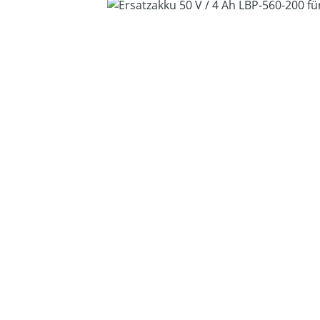
Bildergalerie überspringen