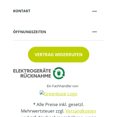
KONTAKT
ÖFFNUNGSZEITEN
VERTRAG WIDERRUFEN
Ein Fachhändler von
* Alle Preise inkl. gesetzl.
Mehrwertsteuer zzgl.
Versandkosten