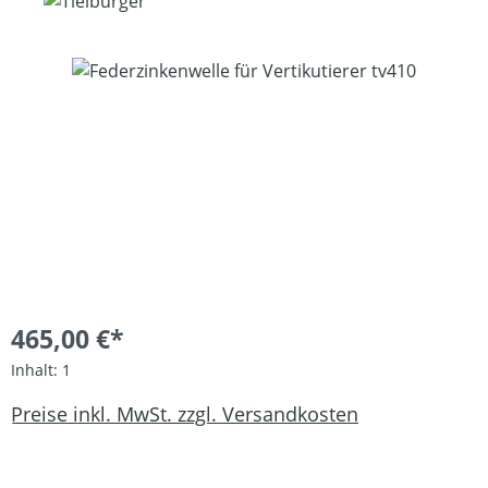
Bildergalerie überspringen
465,00 €*
Inhalt:
1
Preise inkl. MwSt. zzgl. Versandkosten