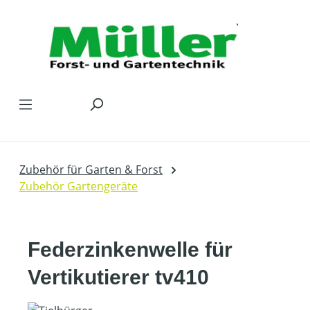
Zum Hauptinhalt springen
Zubehör für Garten & Forst
Zubehör Gartengeräte
Federzinkenwelle für
Vertikutierer tv410