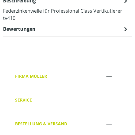
Beschreibung
Federzinkenwelle für Professional Class Vertikutierer
tv410
Bewertungen
FIRMA MÜLLER
SERVICE
BESTELLUNG & VERSAND