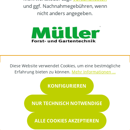
und ggf. Nachnahmegebühren, wenn
nicht anders angegeben.
Diese Website verwendet Cookies, um eine bestmögliche
Erfahrung bieten zu können.
Mehr Informationen ...
KONFIGURIEREN
NUR TECHNISCH NOTWENDIGE
ALLE COOKIES AKZEPTIEREN