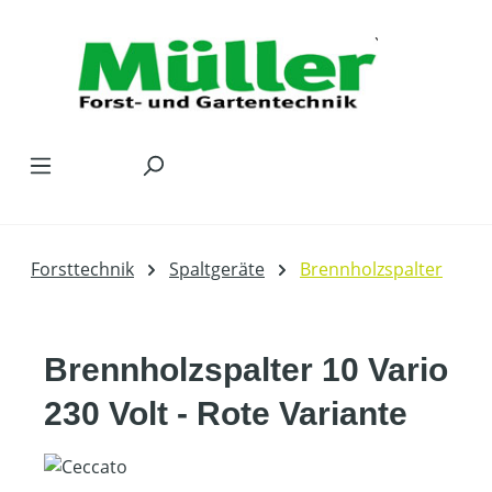
Zum Hauptinhalt springen
Forsttechnik
Spaltgeräte
Brennholzspalter
Brennholzspalter 10 Vario
230 Volt - Rote Variante