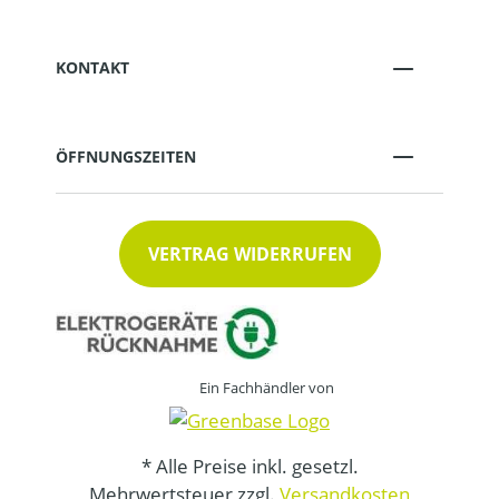
KONTAKT
ÖFFNUNGSZEITEN
VERTRAG WIDERRUFEN
Ein Fachhändler von
* Alle Preise inkl. gesetzl.
Mehrwertsteuer zzgl.
Versandkosten