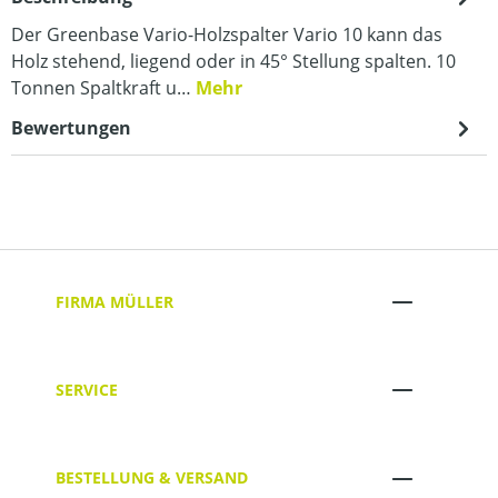
Der Greenbase Vario-Holzspalter Vario 10 kann das
Holz stehend, liegend oder in 45° Stellung spalten. 10
Tonnen Spaltkraft u…
Mehr
Bewertungen
FIRMA MÜLLER
SERVICE
BESTELLUNG & VERSAND