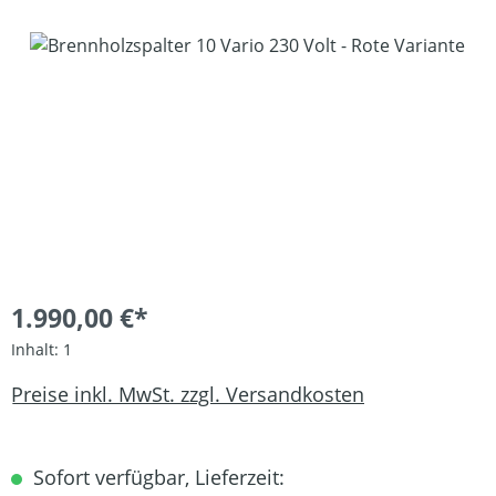
Bildergalerie überspringen
1.990,00 €*
Inhalt:
1
Preise inkl. MwSt. zzgl. Versandkosten
Sofort verfügbar, Lieferzeit: