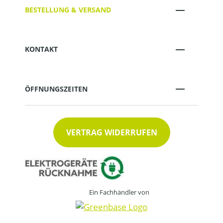
BESTELLUNG & VERSAND
KONTAKT
ÖFFNUNGSZEITEN
VERTRAG WIDERRUFEN
Ein Fachhändler von