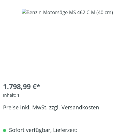
Bildergalerie überspringen
1.798,99 €*
Inhalt:
1
Preise inkl. MwSt. zzgl. Versandkosten
Sofort verfügbar, Lieferzeit: