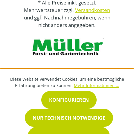
* Alle Preise inkl. gesetzl.
Mehrwertsteuer zzgl.
Versandkosten
und ggf. Nachnahmegebühren, wenn
nicht anders angegeben.
Diese Website verwendet Cookies, um eine bestmögliche
Erfahrung bieten zu können.
Mehr Informationen ...
KONFIGURIEREN
NUR TECHNISCH NOTWENDIGE