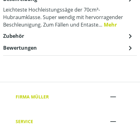
Leichteste Hochleistungssäge der 70cm³-
Hubraumklasse. Super wendig mit hervorragender
Beschleunigung. Zum Fällen und Entaste…
Mehr
Zubehör
Bewertungen
FIRMA MÜLLER
SERVICE