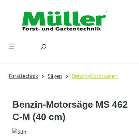
Zum Hauptinhalt springen
Forsttechnik
Sägen
Benzin-Motorsägen
Benzin-Motorsäge MS 462
C-M (40 cm)