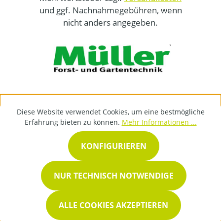
und ggf. Nachnahmegebühren, wenn
nicht anders angegeben.
Diese Website verwendet Cookies, um eine bestmögliche
Erfahrung bieten zu können.
Mehr Informationen ...
KONFIGURIEREN
NUR TECHNISCH NOTWENDIGE
ALLE COOKIES AKZEPTIEREN