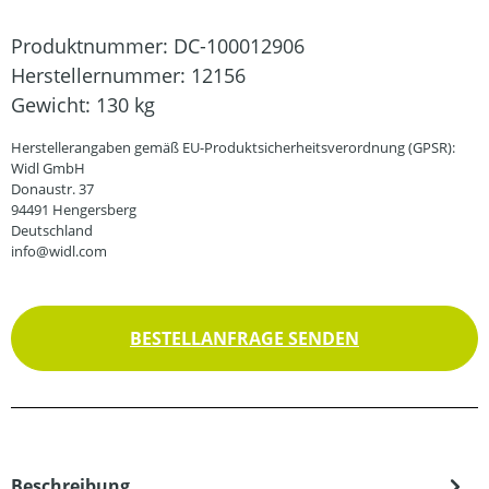
Produktnummer:
DC-100012906
Herstellernummer:
12156
Gewicht:
130 kg
Herstellerangaben gemäß EU-Produktsicherheitsverordnung (GPSR):
Widl GmbH
Donaustr. 37
94491 Hengersberg
Deutschland
info@widl.com
BESTELLANFRAGE SENDEN
Beschreibung