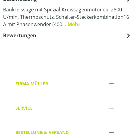
Baukreissäge mit Spezial-Kreissägenmotor ca. 2800
U/min, Thermoschutz, Schalter-Steckerkombination16
A mit Phasenwender (400…
Mehr
Bewertungen
FIRMA MÜLLER
SERVICE
BESTELLUNG & VERSAND