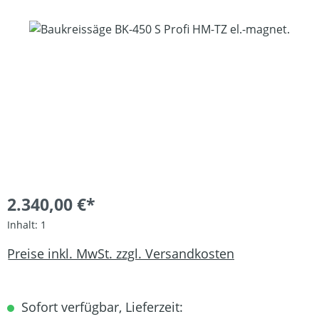
Bildergalerie überspringen
2.340,00 €*
Inhalt:
1
Preise inkl. MwSt. zzgl. Versandkosten
Sofort verfügbar, Lieferzeit: