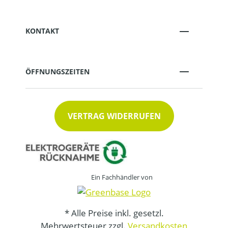
KONTAKT
ÖFFNUNGSZEITEN
VERTRAG WIDERRUFEN
Ein Fachhändler von
* Alle Preise inkl. gesetzl.
Mehrwertsteuer zzgl.
Versandkosten