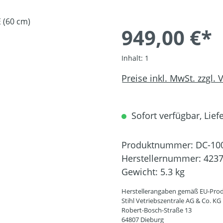
949,00 €*
Inhalt:
1
Preise inkl. MwSt. zzgl.
Sofort verfügbar, Liefe
Produktnummer:
DC-10
Herstellernummer:
4237
Gewicht:
5.3 kg
Herstellerangaben gemäß EU-Prod
Stihl Vetriebszentrale AG & Co. KG
Robert-Bosch-Straße 13
64807 Dieburg