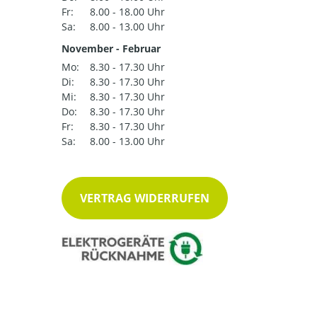
Fr:
8.00 - 18.00 Uhr
Sa:
8.00 - 13.00 Uhr
November - Februar
Mo:
8.30 - 17.30 Uhr
Di:
8.30 - 17.30 Uhr
Mi:
8.30 - 17.30 Uhr
Do:
8.30 - 17.30 Uhr
Fr:
8.30 - 17.30 Uhr
Sa:
8.00 - 13.00 Uhr
VERTRAG WIDERRUFEN