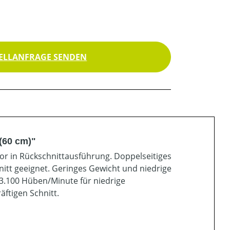
ELLANFRAGE SENDEN
(60 cm)"
or in Rückschnittausführung. Doppelseitiges
itt geeignet. Geringes Gewicht und niedrige
 3.100 Hüben/Minute für niedrige
ftigen Schnitt.