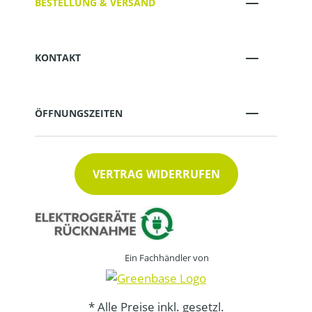
BESTELLUNG & VERSAND
KONTAKT
ÖFFNUNGSZEITEN
VERTRAG WIDERRUFEN
Ein Fachhändler von
* Alle Preise inkl. gesetzl.