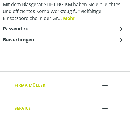
Mit dem Blasgerät STIHL BG-KM haben Sie ein leichtes
und effizientes KombiWerkzeug für vielfältige
Einsatzbereiche in der Gr…
Mehr
Passend zu
Bewertungen
FIRMA MÜLLER
SERVICE