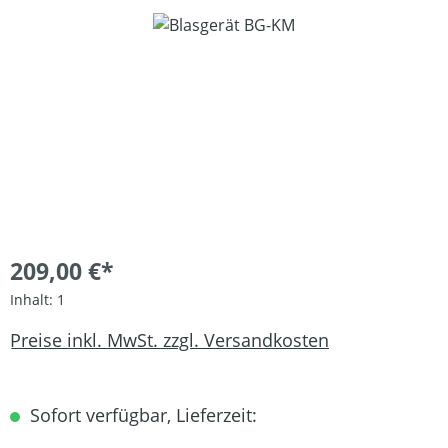
Bildergalerie überspringen
209,00 €*
Inhalt:
1
Preise inkl. MwSt. zzgl. Versandkosten
Sofort verfügbar, Lieferzeit: