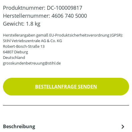
Produktnummer:
DC-100009817
Herstellernummer:
4606 740 5000
Gewicht:
1.8 kg
Herstellerangaben gemäß EU-Produktsicherheitsverordnung (GPSR):
Stihl Vetriebszentrale AG & Co. KG
Robert-Bosch-Straße 13
64807 Dieburg
Deutschland
grosskundenbetreuung@stihl.de
BESTELLANFRAGE SENDEN
Beschreibung