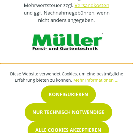
Mehrwertsteuer zzgl.
Versandkosten
und ggf. Nachnahmegebühren, wenn
nicht anders angegeben.
Diese Website verwendet Cookies, um eine bestmögliche
Erfahrung bieten zu können.
Mehr Informationen ...
KONFIGURIEREN
NUR TECHNISCH NOTWENDIGE
ALLE COOKIES AKZEPTIEREN