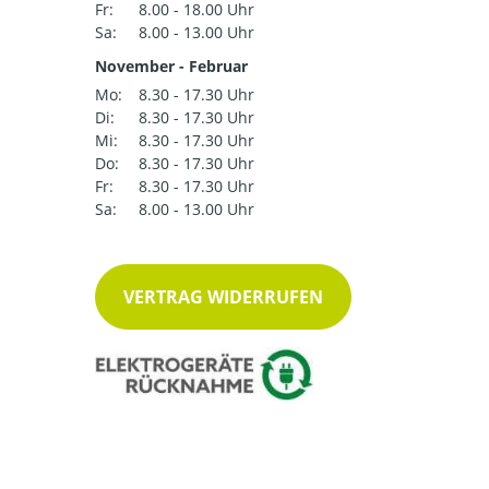
Fr:
8.00 - 18.00 Uhr
Sa:
8.00 - 13.00 Uhr
November - Februar
Mo:
8.30 - 17.30 Uhr
Di:
8.30 - 17.30 Uhr
Mi:
8.30 - 17.30 Uhr
Do:
8.30 - 17.30 Uhr
Fr:
8.30 - 17.30 Uhr
Sa:
8.00 - 13.00 Uhr
VERTRAG WIDERRUFEN