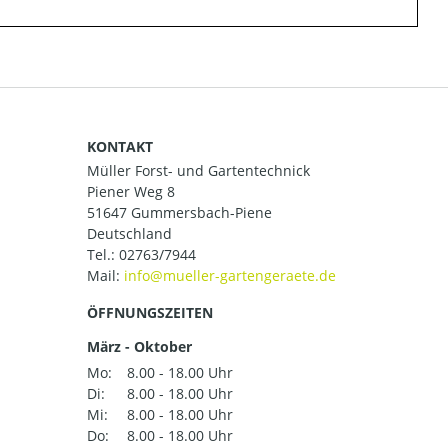
KONTAKT
Müller Forst- und Gartentechnick
Piener Weg 8
51647 Gummersbach-Piene
Deutschland
Tel.:
02763/7944
Mail:
ÖFFNUNGSZEITEN
März - Oktober
Mo:
8.00 - 18.00 Uhr
Di:
8.00 - 18.00 Uhr
Mi:
8.00 - 18.00 Uhr
Do:
8.00 - 18.00 Uhr