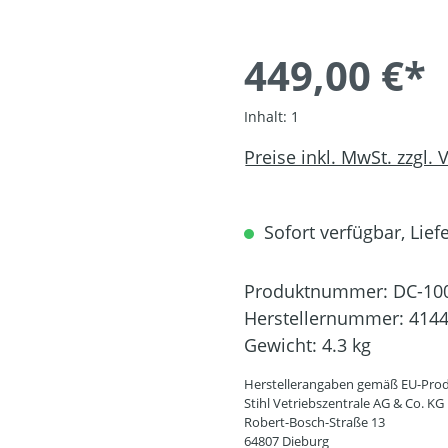
449,00 €*
Inhalt:
1
Preise inkl. MwSt. zzgl.
Sofort verfügbar, Liefe
Produktnummer:
DC-10
Herstellernummer:
4144
Gewicht:
4.3 kg
Herstellerangaben gemäß EU-Prod
Stihl Vetriebszentrale AG & Co. KG
Robert-Bosch-Straße 13
64807 Dieburg