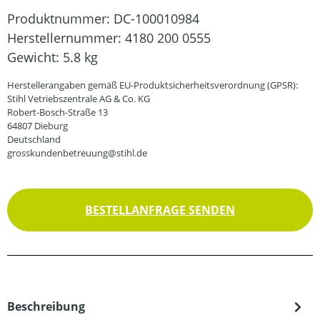
Produktnummer:
DC-100010984
Herstellernummer:
4180 200 0555
Gewicht:
5.8 kg
Herstellerangaben gemäß EU-Produktsicherheitsverordnung (GPSR):
Stihl Vetriebszentrale AG & Co. KG
Robert-Bosch-Straße 13
64807 Dieburg
Deutschland
grosskundenbetreuung@stihl.de
BESTELLANFRAGE SENDEN
Beschreibung