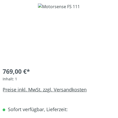
Bildergalerie überspringen
769,00 €*
Inhalt:
1
Preise inkl. MwSt. zzgl. Versandkosten
Sofort verfügbar, Lieferzeit: