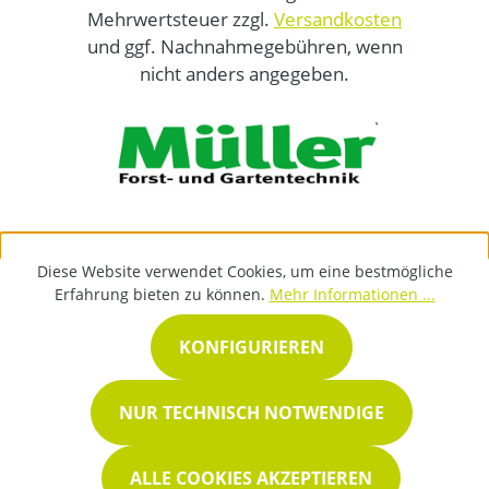
Mehrwertsteuer zzgl.
Versandkosten
und ggf. Nachnahmegebühren, wenn
nicht anders angegeben.
Diese Website verwendet Cookies, um eine bestmögliche
Erfahrung bieten zu können.
Mehr Informationen ...
KONFIGURIEREN
NUR TECHNISCH NOTWENDIGE
ALLE COOKIES AKZEPTIEREN