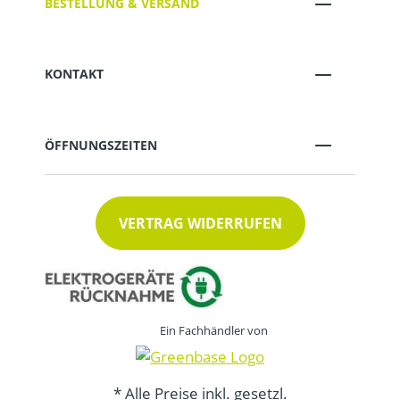
BESTELLUNG & VERSAND
KONTAKT
ÖFFNUNGSZEITEN
VERTRAG WIDERRUFEN
Ein Fachhändler von
* Alle Preise inkl. gesetzl.