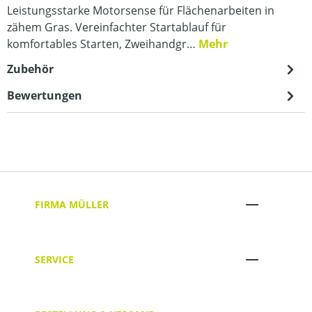
Leistungsstarke Motorsense für Flächenarbeiten in
zähem Gras. Vereinfachter Startablauf für
komfortables Starten, Zweihandgr…
Mehr
Zubehör
Bewertungen
FIRMA MÜLLER
SERVICE