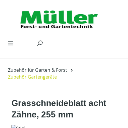
Zum Hauptinhalt springen
Zubehör für Garten & Forst
Zubehör Gartengeräte
Grasschneideblatt acht
Zähne, 255 mm