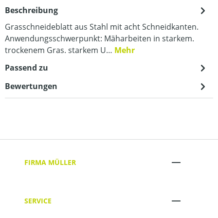
Beschreibung
Grasschneideblatt aus Stahl mit acht Schneidkanten.
Anwendungsschwerpunkt: Mäharbeiten in starkem.
trockenem Gras. starkem U…
Mehr
Passend zu
Bewertungen
FIRMA MÜLLER
SERVICE