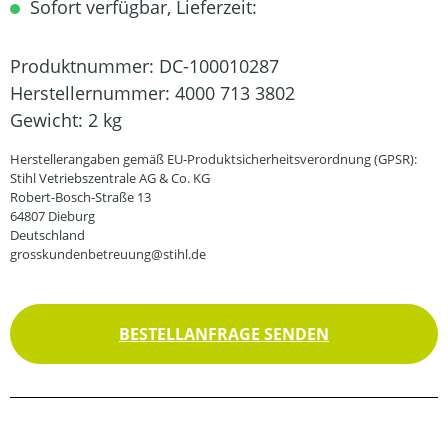
Sofort verfügbar, Lieferzeit:
Produktnummer:
DC-100010287
Herstellernummer:
4000 713 3802
Gewicht:
2 kg
Herstellerangaben gemäß EU-Produktsicherheitsverordnung (GPSR):
Stihl Vetriebszentrale AG & Co. KG
Robert-Bosch-Straße 13
64807 Dieburg
Deutschland
grosskundenbetreuung@stihl.de
BESTELLANFRAGE SENDEN