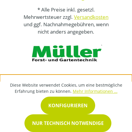
* Alle Preise inkl. gesetzl.
Mehrwertsteuer zzgl.
Versandkosten
und ggf. Nachnahmegebühren, wenn
nicht anders angegeben.
Diese Website verwendet Cookies, um eine bestmögliche
Erfahrung bieten zu können.
Mehr Informationen ...
KONFIGURIEREN
NUR TECHNISCH NOTWENDIGE