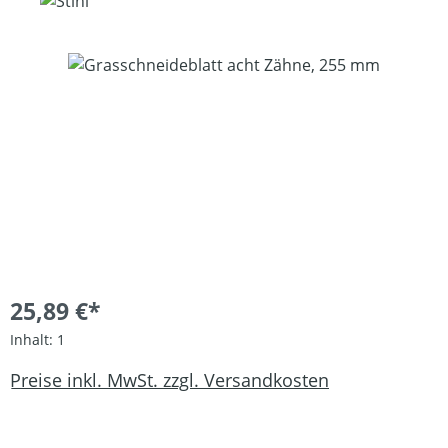
Bildergalerie überspringen
25,89 €*
Inhalt:
1
Preise inkl. MwSt. zzgl. Versandkosten