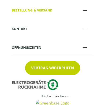
BESTELLUNG & VERSAND
KONTAKT
ÖFFNUNGSZEITEN
VERTRAG WIDERRUFEN
Ein Fachhändler von