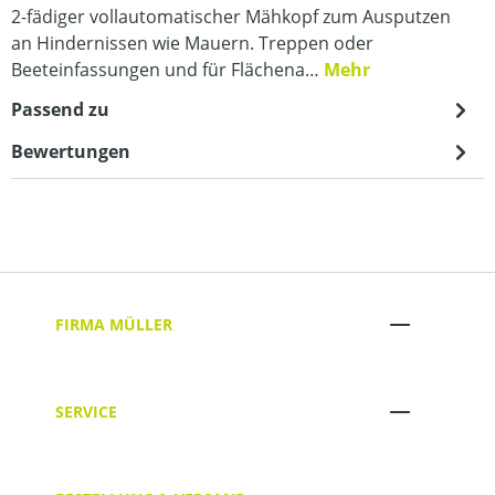
2-fädiger vollautomatischer Mähkopf zum Ausputzen
an Hindernissen wie Mauern. Treppen oder
Beeteinfassungen und für Flächena…
Mehr
Passend zu
Bewertungen
FIRMA MÜLLER
SERVICE