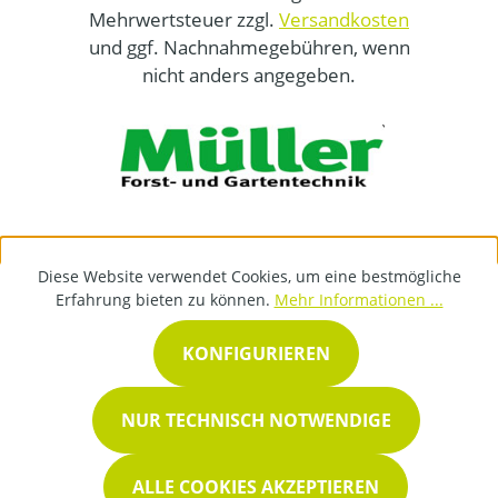
Mehrwertsteuer zzgl.
Versandkosten
und ggf. Nachnahmegebühren, wenn
nicht anders angegeben.
Diese Website verwendet Cookies, um eine bestmögliche
Erfahrung bieten zu können.
Mehr Informationen ...
KONFIGURIEREN
NUR TECHNISCH NOTWENDIGE
ALLE COOKIES AKZEPTIEREN