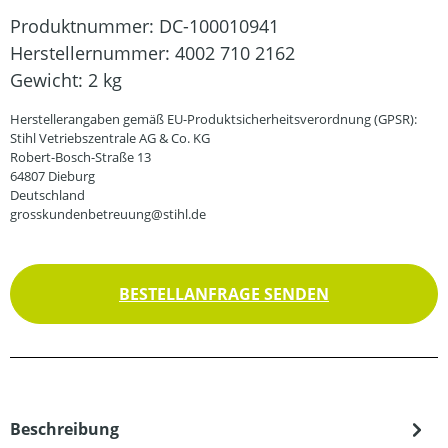
Produktnummer:
DC-100010941
Herstellernummer:
4002 710 2162
Gewicht:
2 kg
Herstellerangaben gemäß EU-Produktsicherheitsverordnung (GPSR):
Stihl Vetriebszentrale AG & Co. KG
Robert-Bosch-Straße 13
64807 Dieburg
Deutschland
grosskundenbetreuung@stihl.de
BESTELLANFRAGE SENDEN
Beschreibung