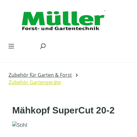
Zum Hauptinhalt springen
Zubehör für Garten & Forst
Zubehör Gartengeräte
Mähkopf SuperCut 20-2