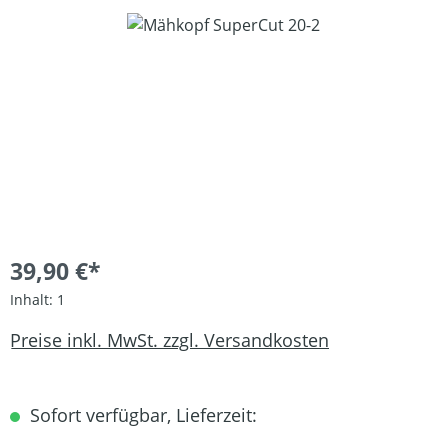
Bildergalerie überspringen
39,90 €*
Inhalt:
1
Preise inkl. MwSt. zzgl. Versandkosten
Sofort verfügbar, Lieferzeit: