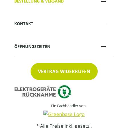
BESTELLUNG & VERSAND
KONTAKT
ÖFFNUNGSZEITEN
VERTRAG WIDERRUFEN
Ein Fachhändler von
* Alle Preise inkl. gesetzl.