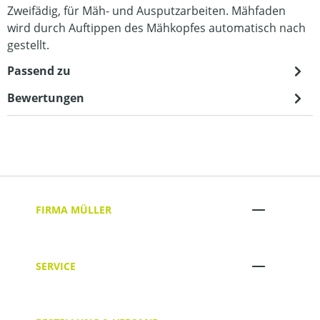
Zweifädig, für Mäh- und Ausputzarbeiten. Mähfaden
wird durch Auftippen des Mähkopfes automatisch nach
gestellt.
Passend zu
Bewertungen
FIRMA MÜLLER
SERVICE