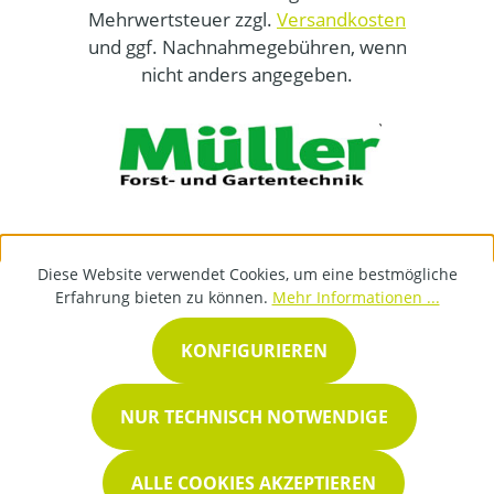
Mehrwertsteuer zzgl.
Versandkosten
und ggf. Nachnahmegebühren, wenn
nicht anders angegeben.
Diese Website verwendet Cookies, um eine bestmögliche
Erfahrung bieten zu können.
Mehr Informationen ...
KONFIGURIEREN
NUR TECHNISCH NOTWENDIGE
ALLE COOKIES AKZEPTIEREN