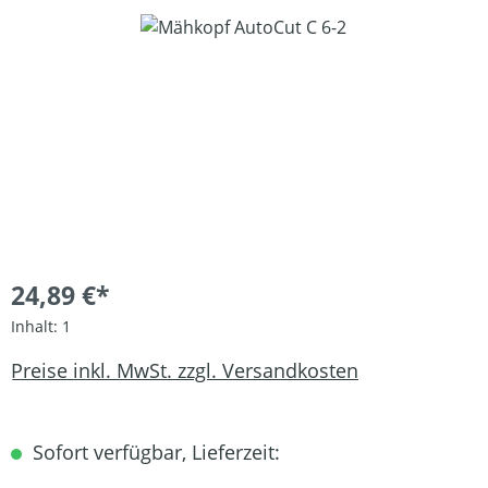
Bildergalerie überspringen
24,89 €*
Inhalt:
1
Preise inkl. MwSt. zzgl. Versandkosten
Sofort verfügbar, Lieferzeit: