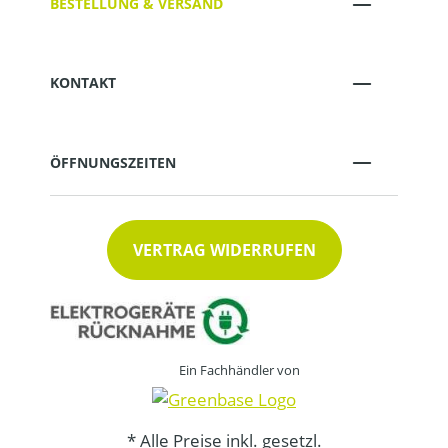
BESTELLUNG & VERSAND
KONTAKT
ÖFFNUNGSZEITEN
VERTRAG WIDERRUFEN
Ein Fachhändler von
* Alle Preise inkl. gesetzl.