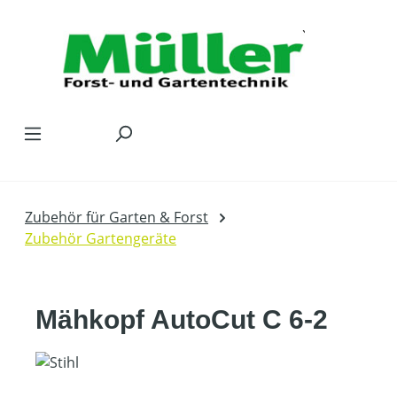
Zum Hauptinhalt springen
Zubehör für Garten & Forst
Zubehör Gartengeräte
Mähkopf AutoCut C 6-2