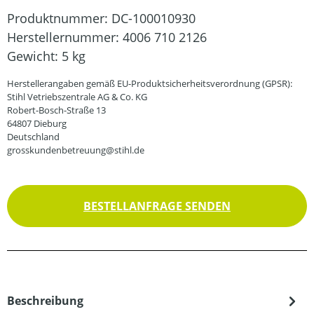
Produktnummer:
DC-100010930
Herstellernummer:
4006 710 2126
Gewicht:
5 kg
Herstellerangaben gemäß EU-Produktsicherheitsverordnung (GPSR):
Stihl Vetriebszentrale AG & Co. KG
Robert-Bosch-Straße 13
64807 Dieburg
Deutschland
grosskundenbetreuung@stihl.de
BESTELLANFRAGE SENDEN
Beschreibung