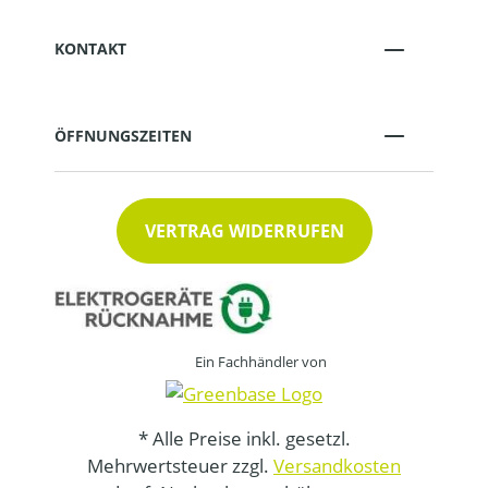
KONTAKT
ÖFFNUNGSZEITEN
VERTRAG WIDERRUFEN
Ein Fachhändler von
* Alle Preise inkl. gesetzl.
Mehrwertsteuer zzgl.
Versandkosten