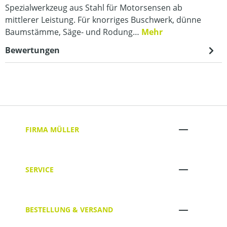
Spezialwerkzeug aus Stahl für Motorsensen ab
mittlerer Leistung. Für knorriges Buschwerk, dünne
Baumstämme, Säge- und Rodung…
Mehr
Bewertungen
FIRMA MÜLLER
SERVICE
BESTELLUNG & VERSAND