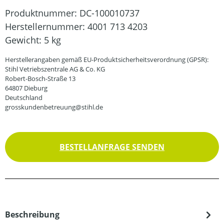
Produktnummer:
DC-100010737
Herstellernummer:
4001 713 4203
Gewicht:
5 kg
Herstellerangaben gemäß EU-Produktsicherheitsverordnung (GPSR):
Stihl Vetriebszentrale AG & Co. KG
Robert-Bosch-Straße 13
64807 Dieburg
Deutschland
grosskundenbetreuung@stihl.de
BESTELLANFRAGE SENDEN
Beschreibung