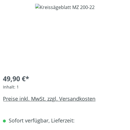
Bildergalerie überspringen
49,90 €*
Inhalt:
1
Preise inkl. MwSt. zzgl. Versandkosten
Sofort verfügbar, Lieferzeit: