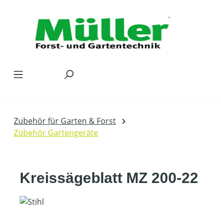
Zum Hauptinhalt springen
Zubehör für Garten & Forst
Zubehör Gartengeräte
Kreissägeblatt MZ 200-22