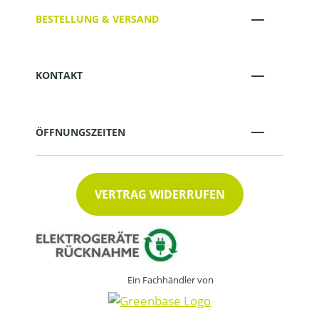
BESTELLUNG & VERSAND
KONTAKT
ÖFFNUNGSZEITEN
VERTRAG WIDERRUFEN
Ein Fachhändler von