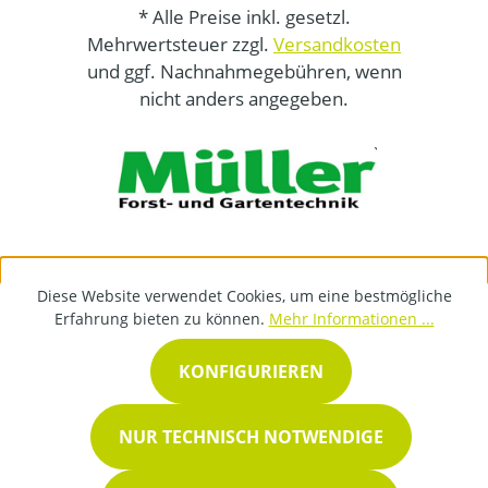
* Alle Preise inkl. gesetzl.
Mehrwertsteuer zzgl.
Versandkosten
und ggf. Nachnahmegebühren, wenn
nicht anders angegeben.
Diese Website verwendet Cookies, um eine bestmögliche
Erfahrung bieten zu können.
Mehr Informationen ...
KONFIGURIEREN
NUR TECHNISCH NOTWENDIGE