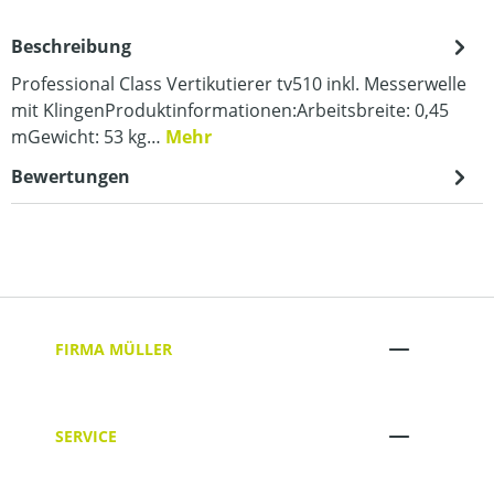
Beschreibung
Professional Class Vertikutierer tv510 inkl. Messerwelle
mit KlingenProduktinformationen:Arbeitsbreite: 0,45
mGewicht: 53 kg…
Mehr
Bewertungen
FIRMA MÜLLER
SERVICE