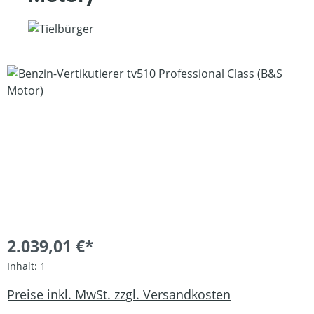
Bildergalerie überspringen
2.039,01 €*
Inhalt:
1
Preise inkl. MwSt. zzgl. Versandkosten