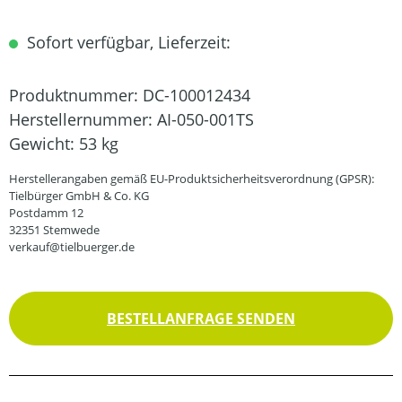
Sofort verfügbar, Lieferzeit:
Produktnummer:
DC-100012434
Herstellernummer:
AI-050-001TS
Gewicht:
53 kg
Herstellerangaben gemäß EU-Produktsicherheitsverordnung (GPSR):
Tielbürger GmbH & Co. KG
Postdamm 12
32351 Stemwede
verkauf@tielbuerger.de
BESTELLANFRAGE SENDEN