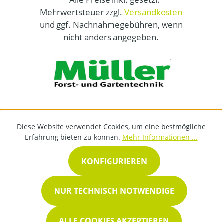
Mehrwertsteuer zzgl.
Versandkosten
und ggf. Nachnahmegebühren, wenn
nicht anders angegeben.
Diese Website verwendet Cookies, um eine bestmögliche
Erfahrung bieten zu können.
Mehr Informationen ...
KONFIGURIEREN
NUR TECHNISCH NOTWENDIGE
ALLE COOKIES AKZEPTIEREN