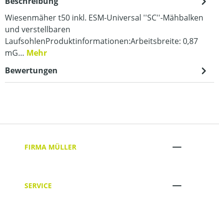
Beschreibung
Wiesenmäher t50 inkl. ESM-Universal ''SC''-Mähbalken
und verstellbaren
LaufsohlenProduktinformationen:Arbeitsbreite: 0,87
mG…
Mehr
Bewertungen
FIRMA MÜLLER
SERVICE