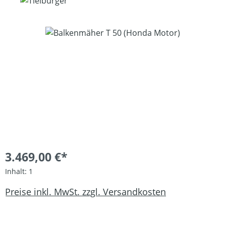
Bildergalerie überspringen
3.469,00 €*
Inhalt:
1
Preise inkl. MwSt. zzgl. Versandkosten