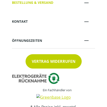
BESTELLUNG & VERSAND
KONTAKT
ÖFFNUNGSZEITEN
VERTRAG WIDERRUFEN
Ein Fachhändler von
* Alle Preise inkl. gesetzl.