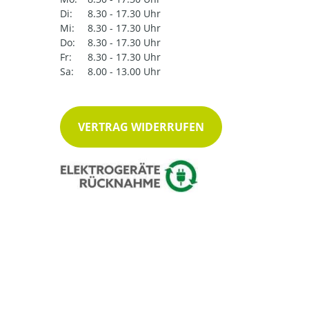
Di:
8.30 - 17.30 Uhr
Mi:
8.30 - 17.30 Uhr
Do:
8.30 - 17.30 Uhr
Fr:
8.30 - 17.30 Uhr
Sa:
8.00 - 13.00 Uhr
VERTRAG WIDERRUFEN