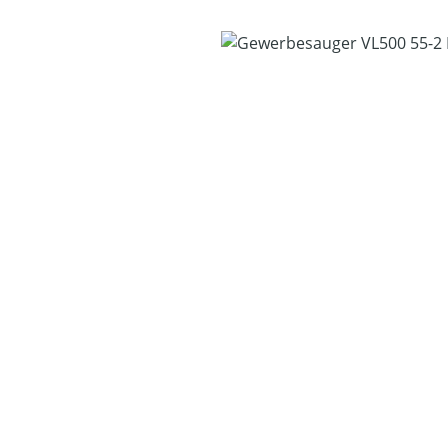
Bildergalerie überspringen