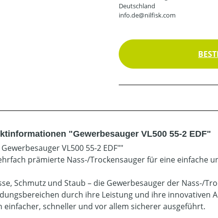
Deutschland
info.de@nilfisk.com
BEST
ktinformationen "Gewerbesauger VL500 55-2 EDF"
sk Gewerbesauger VL500 55-2 EDF""
hrfach prämierte Nass-/Trockensauger für eine einfache u
sse, Schmutz und Staub – die Gewerbesauger der Nass-/Tro
ungsbereichen durch ihre Leistung und ihre innovativen 
 einfacher, schneller und vor allem sicherer ausgeführt.