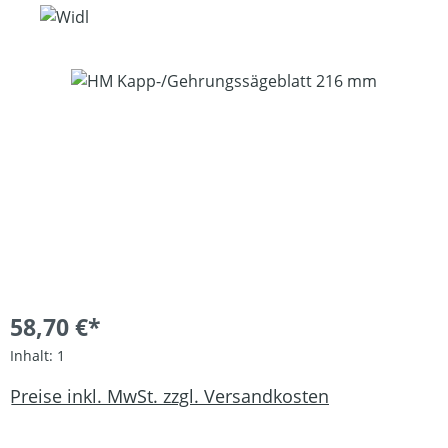
Bildergalerie überspringen
58,70 €*
Inhalt:
1
Preise inkl. MwSt. zzgl. Versandkosten