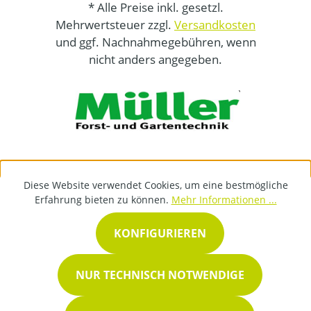
* Alle Preise inkl. gesetzl.
Mehrwertsteuer zzgl.
Versandkosten
und ggf. Nachnahmegebühren, wenn
nicht anders angegeben.
Diese Website verwendet Cookies, um eine bestmögliche
Erfahrung bieten zu können.
Mehr Informationen ...
KONFIGURIEREN
NUR TECHNISCH NOTWENDIGE