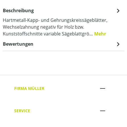
Beschreibung
Hartmetall-Kapp- und Gehrungskreissägeblätter,
Wechselzahnung negativ für Holz bzw.
Kunststoffschnitte variable Sägeblattgrö…
Mehr
Bewertungen
FIRMA MÜLLER
SERVICE