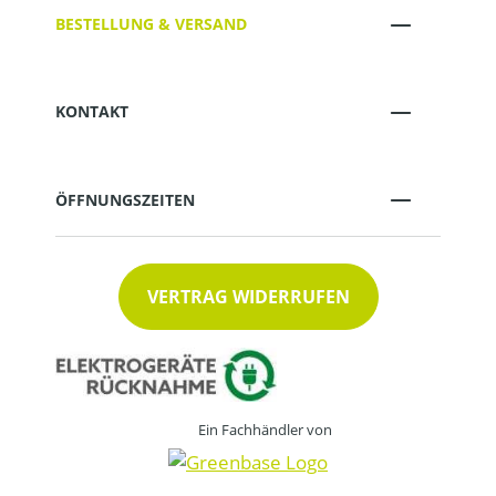
BESTELLUNG & VERSAND
KONTAKT
ÖFFNUNGSZEITEN
VERTRAG WIDERRUFEN
Ein Fachhändler von