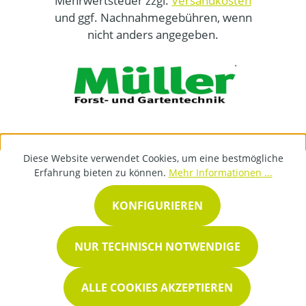
Mehrwertsteuer zzgl.
Versandkosten
und ggf. Nachnahmegebühren, wenn
nicht anders angegeben.
Diese Website verwendet Cookies, um eine bestmögliche
Erfahrung bieten zu können.
Mehr Informationen ...
KONFIGURIEREN
NUR TECHNISCH NOTWENDIGE
ALLE COOKIES AKZEPTIEREN