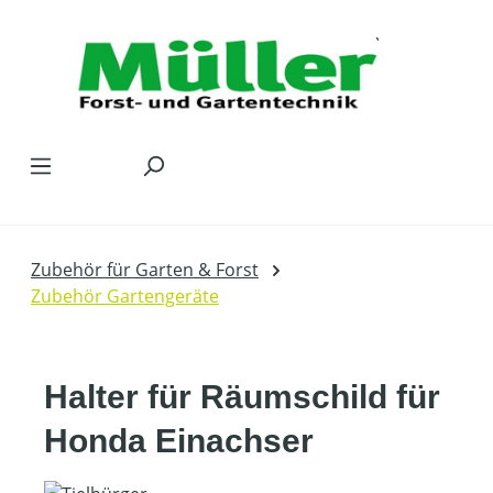
Zum Hauptinhalt springen
Zubehör für Garten & Forst
Zubehör Gartengeräte
Halter für Räumschild für
Honda Einachser