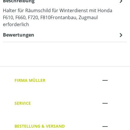
Beschreibung
Halter für Räumschild für Winterdienst mit Honda
F610, F660, F720, F810Frontanbau, Zugmaul
erforderlich
Bewertungen
FIRMA MÜLLER
SERVICE
BESTELLUNG & VERSAND