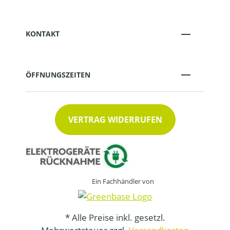
KONTAKT
ÖFFNUNGSZEITEN
VERTRAG WIDERRUFEN
Ein Fachhändler von
* Alle Preise inkl. gesetzl.