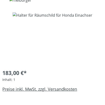
Bildergalerie überspringen
183,00 €*
Inhalt:
1
Preise inkl. MwSt. zzgl. Versandkosten