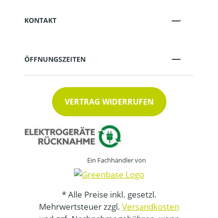
KONTAKT
ÖFFNUNGSZEITEN
VERTRAG WIDERRUFEN
Ein Fachhändler von
* Alle Preise inkl. gesetzl.
Mehrwertsteuer zzgl.
Versandkosten