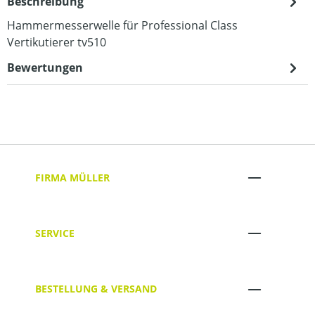
Beschreibung
Hammermesserwelle für Professional Class
Vertikutierer tv510
Bewertungen
FIRMA MÜLLER
SERVICE
BESTELLUNG & VERSAND