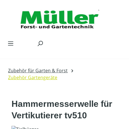
Zum Hauptinhalt springen
Zubehör für Garten & Forst
Zubehör Gartengeräte
Hammermesserwelle für
Vertikutierer tv510