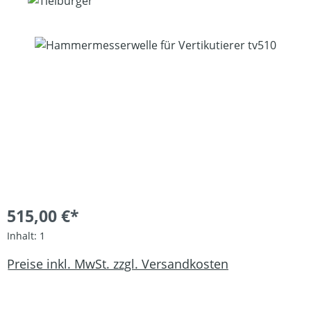
Bildergalerie überspringen
515,00 €*
Inhalt:
1
Preise inkl. MwSt. zzgl. Versandkosten