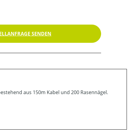
ELLANFRAGE SENDEN
 bestehend aus 150m Kabel und 200 Rasennägel.