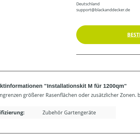
Deutschland
support@blackanddecker.de
BEST
ktinformationen "Installationskit M für 1200qm"
ngrenzen größerer Rasenflächen oder zusätzlicher Zonen.
ifizierung:
Zubehör Gartengeräte