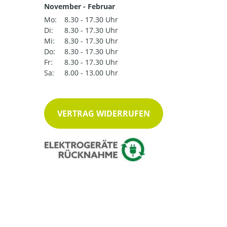
November - Februar
Mo:
8.30 - 17.30 Uhr
Di:
8.30 - 17.30 Uhr
Mi:
8.30 - 17.30 Uhr
Do:
8.30 - 17.30 Uhr
Fr:
8.30 - 17.30 Uhr
Sa:
8.00 - 13.00 Uhr
VERTRAG WIDERRUFEN