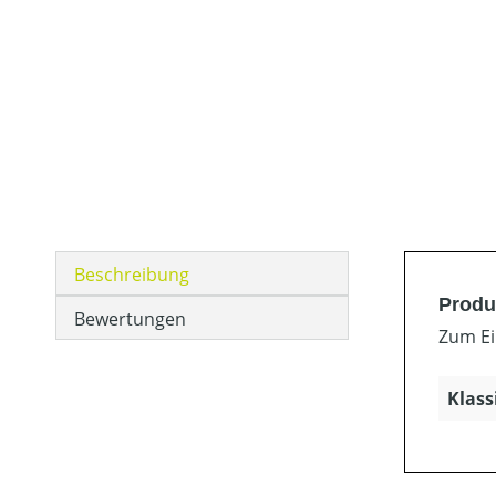
Beschreibung
Produ
Bewertungen
Zum Ei
Klass