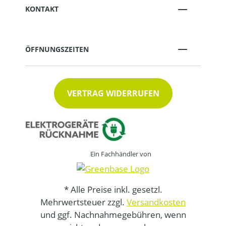
KONTAKT
ÖFFNUNGSZEITEN
VERTRAG WIDERRUFEN
Ein Fachhändler von
* Alle Preise inkl. gesetzl.
Mehrwertsteuer zzgl.
Versandkosten
und ggf. Nachnahmegebühren, wenn