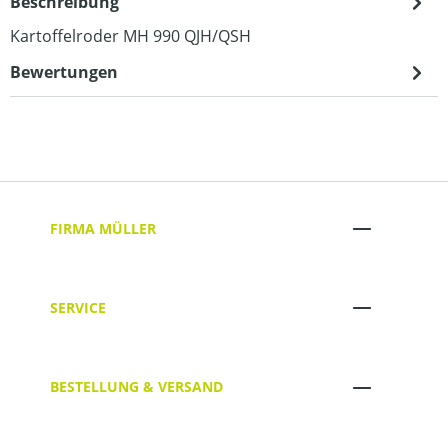
Beschreibung
Kartoffelroder MH 990 QJH/QSH
Bewertungen
FIRMA MÜLLER
SERVICE
BESTELLUNG & VERSAND