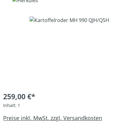
Bildergalerie überspringen
259,00 €*
Inhalt:
1
Preise inkl. MwSt. zzgl. Versandkosten