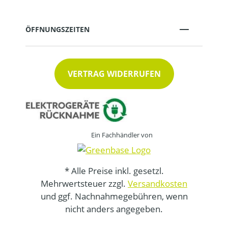
ÖFFNUNGSZEITEN
VERTRAG WIDERRUFEN
Ein Fachhändler von
* Alle Preise inkl. gesetzl.
Mehrwertsteuer zzgl.
Versandkosten
und ggf. Nachnahmegebühren, wenn
nicht anders angegeben.