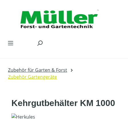
Zum Hauptinhalt springen
Zubehör für Garten & Forst
Zubehör Gartengeräte
Kehrgutbehälter KM 1000