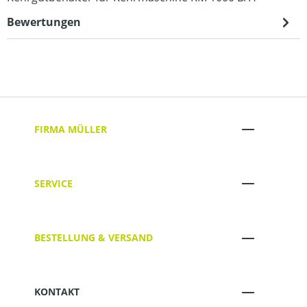
Bewertungen
FIRMA MÜLLER
SERVICE
BESTELLUNG & VERSAND
KONTAKT