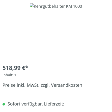
Bildergalerie überspringen
518,99 €*
Inhalt:
1
Preise inkl. MwSt. zzgl. Versandkosten
Sofort verfügbar, Lieferzeit: