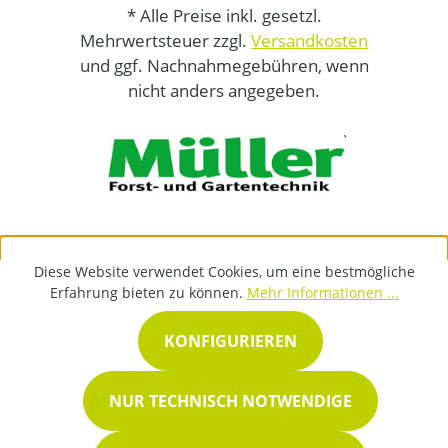
* Alle Preise inkl. gesetzl.
Mehrwertsteuer zzgl.
Versandkosten
und ggf. Nachnahmegebühren, wenn
nicht anders angegeben.
Diese Website verwendet Cookies, um eine bestmögliche
Erfahrung bieten zu können.
Mehr Informationen ...
KONFIGURIEREN
NUR TECHNISCH NOTWENDIGE