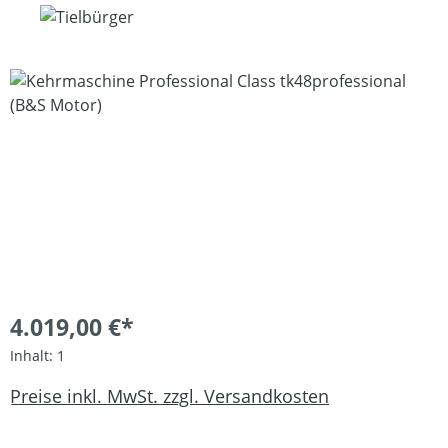
Bildergalerie überspringen
4.019,00 €*
Inhalt:
1
Preise inkl. MwSt. zzgl. Versandkosten