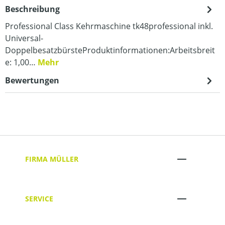
Beschreibung
Professional Class Kehrmaschine tk48professional inkl.
Universal-
DoppelbesatzbürsteProduktinformationen:Arbeitsbreit
e: 1,00…
Mehr
Bewertungen
FIRMA MÜLLER
SERVICE