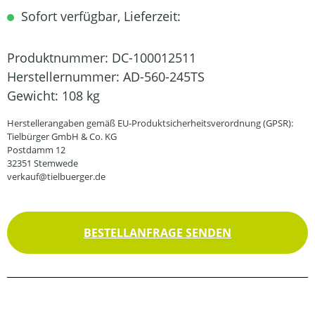
Sofort verfügbar, Lieferzeit:
Produktnummer:
DC-100012511
Herstellernummer:
AD-560-245TS
Gewicht:
108 kg
Herstellerangaben gemäß EU-Produktsicherheitsverordnung (GPSR):
Tielbürger GmbH & Co. KG
Postdamm 12
32351 Stemwede
verkauf@tielbuerger.de
BESTELLANFRAGE SENDEN