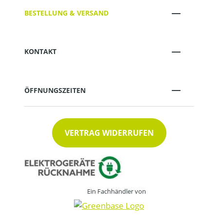
BESTELLUNG & VERSAND
KONTAKT
ÖFFNUNGSZEITEN
VERTRAG WIDERRUFEN
Ein Fachhändler von