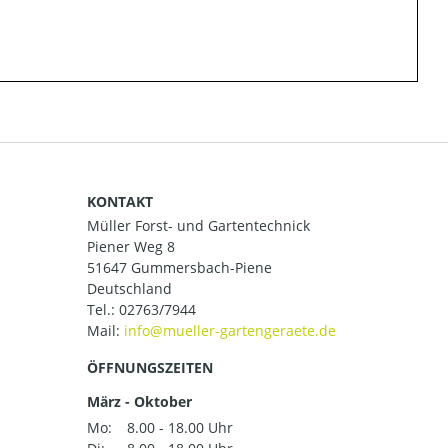
KONTAKT
Müller Forst- und Gartentechnick
Piener Weg 8
51647 Gummersbach-Piene
Deutschland
Tel.:
02763/7944
Mail:
ÖFFNUNGSZEITEN
März - Oktober
Mo:
8.00 - 18.00 Uhr