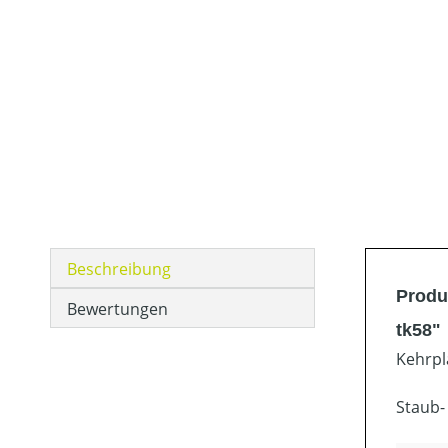
Beschreibung
Produ
Bewertungen
tk58"
Kehrpl
Staub-