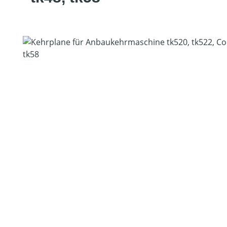
Bildergalerie überspringen