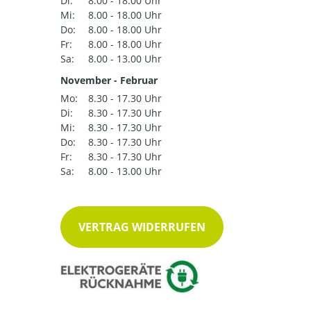
Di:
8.00 - 18.00 Uhr
Mi:
8.00 - 18.00 Uhr
Do:
8.00 - 18.00 Uhr
Fr:
8.00 - 18.00 Uhr
Sa:
8.00 - 13.00 Uhr
November - Februar
Mo:
8.30 - 17.30 Uhr
Di:
8.30 - 17.30 Uhr
Mi:
8.30 - 17.30 Uhr
Do:
8.30 - 17.30 Uhr
Fr:
8.30 - 17.30 Uhr
Sa:
8.00 - 13.00 Uhr
VERTRAG WIDERRUFEN