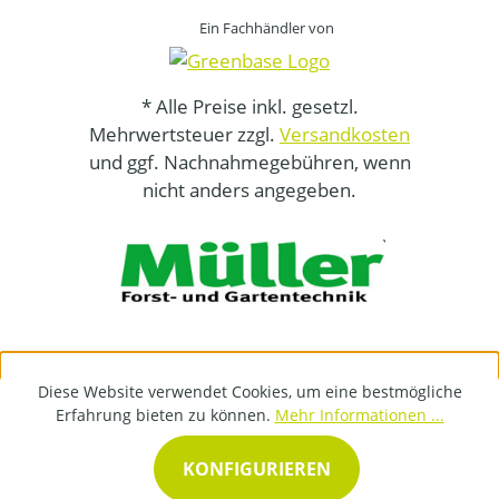
Ein Fachhändler von
* Alle Preise inkl. gesetzl.
Mehrwertsteuer zzgl.
Versandkosten
und ggf. Nachnahmegebühren, wenn
nicht anders angegeben.
Diese Website verwendet Cookies, um eine bestmögliche
Erfahrung bieten zu können.
Mehr Informationen ...
KONFIGURIEREN