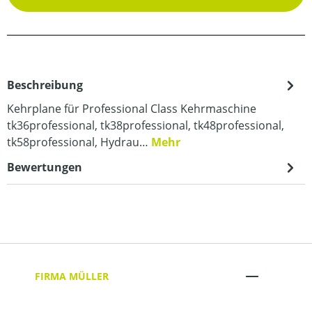
Beschreibung
Kehrplane für Professional Class Kehrmaschine
tk36professional, tk38professional, tk48professional,
tk58professional, Hydrau…
Mehr
Bewertungen
FIRMA MÜLLER