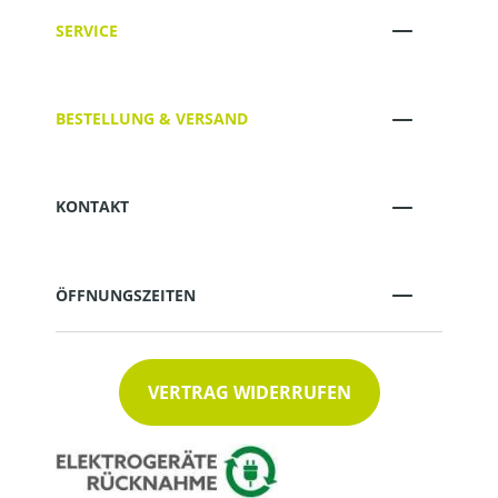
SERVICE
BESTELLUNG & VERSAND
KONTAKT
ÖFFNUNGSZEITEN
VERTRAG WIDERRUFEN