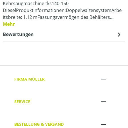
Kehrsaugmaschine tks140-150
DieselProduktinformationen:DoppelwalzensystemArbe
itsbreite: 1,12 mFassungsvermögen des Behälters…
Mehr
Bewertungen
FIRMA MÜLLER
SERVICE
BESTELLUNG & VERSAND