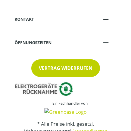
KONTAKT
ÖFFNUNGSZEITEN
VERTRAG WIDERRUFEN
Ein Fachhändler von
* Alle Preise inkl. gesetzl.