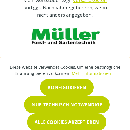
Mehrwertsteuer zzgl.
Versandkosten
und ggf. Nachnahmegebühren, wenn
nicht anders angegeben.
Diese Website verwendet Cookies, um eine bestmögliche
Erfahrung bieten zu können.
Mehr Informationen ...
KONFIGURIEREN
NUR TECHNISCH NOTWENDIGE
ALLE COOKIES AKZEPTIEREN