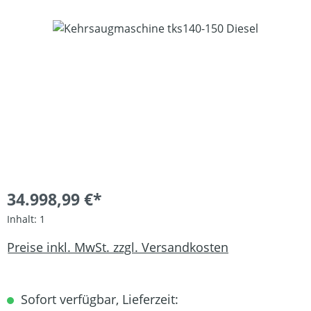
Bildergalerie überspringen
34.998,99 €*
Inhalt:
1
Preise inkl. MwSt. zzgl. Versandkosten
Sofort verfügbar, Lieferzeit: