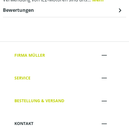
Bewertungen
FIRMA MÜLLER
SERVICE
BESTELLUNG & VERSAND
KONTAKT