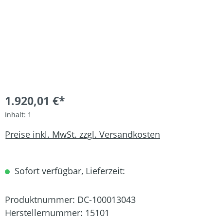
1.920,01 €*
Inhalt:
1
Preise inkl. MwSt. zzgl. Versandkosten
Sofort verfügbar, Lieferzeit:
Produktnummer:
DC-100013043
Herstellernummer:
15101