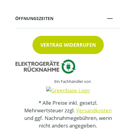
ÖFFNUNGSZEITEN
VERTRAG WIDERRUFEN
Ein Fachhändler von
* Alle Preise inkl. gesetzl.
Mehrwertsteuer zzgl.
Versandkosten
und ggf. Nachnahmegebühren, wenn
nicht anders angegeben.