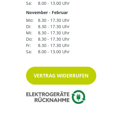
Sa:
8.00 - 13.00 Uhr
November - Februar
Mo:
8.30 - 17.30 Uhr
Di:
8.30 - 17.30 Uhr
Mi:
8.30 - 17.30 Uhr
Do:
8.30 - 17.30 Uhr
Fr:
8.30 - 17.30 Uhr
Sa:
8.00 - 13.00 Uhr
VERTRAG WIDERRUFEN