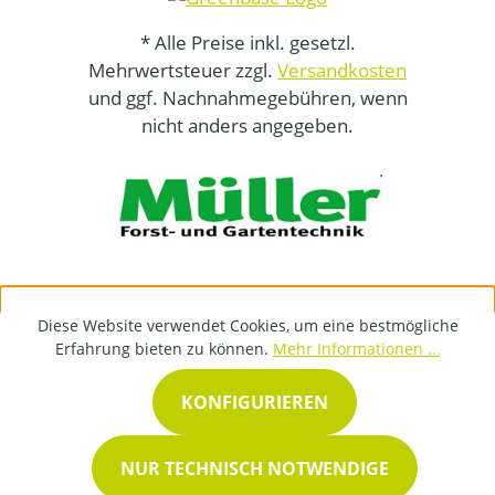
* Alle Preise inkl. gesetzl.
Mehrwertsteuer zzgl.
Versandkosten
und ggf. Nachnahmegebühren, wenn
nicht anders angegeben.
Diese Website verwendet Cookies, um eine bestmögliche
Erfahrung bieten zu können.
Mehr Informationen ...
KONFIGURIEREN
NUR TECHNISCH NOTWENDIGE