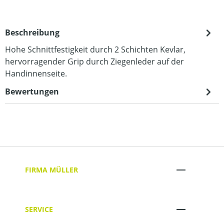
Beschreibung
Hohe Schnittfestigkeit durch 2 Schichten Kevlar,
hervorragender Grip durch Ziegenleder auf der
Handinnenseite.
Bewertungen
FIRMA MÜLLER
SERVICE