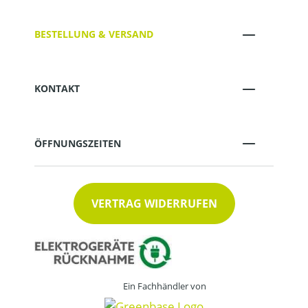
BESTELLUNG & VERSAND
KONTAKT
ÖFFNUNGSZEITEN
VERTRAG WIDERRUFEN
Ein Fachhändler von