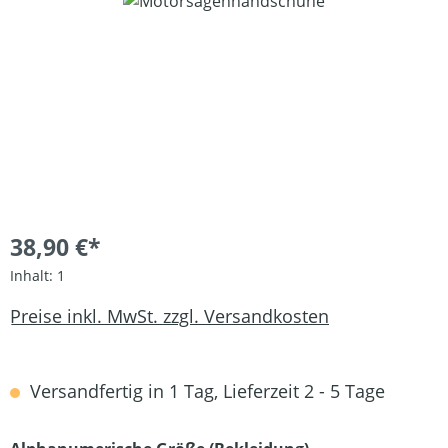
Bildergalerie überspringen
38,90 €*
Inhalt:
1
Preise inkl. MwSt. zzgl. Versandkosten
Versandfertig in 1 Tag, Lieferzeit 2 - 5 Tage