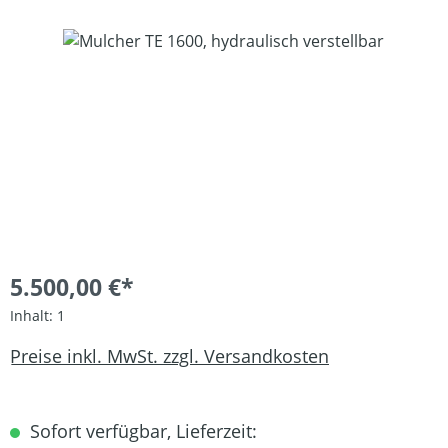
Bildergalerie überspringen
5.500,00 €*
Inhalt:
1
Preise inkl. MwSt. zzgl. Versandkosten
Sofort verfügbar, Lieferzeit: