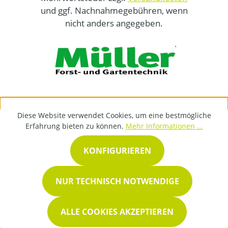
und ggf. Nachnahmegebühren, wenn
nicht anders angegeben.
Diese Website verwendet Cookies, um eine bestmögliche
Erfahrung bieten zu können.
Mehr Informationen ...
KONFIGURIEREN
NUR TECHNISCH NOTWENDIGE
ALLE COOKIES AKZEPTIEREN