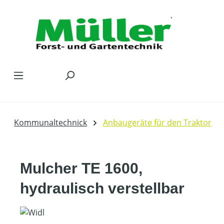
Zum Hauptinhalt springen
Kommunaltechnick
Anbaugeräte für den Traktor
Mulcher TE 1600,
hydraulisch verstellbar