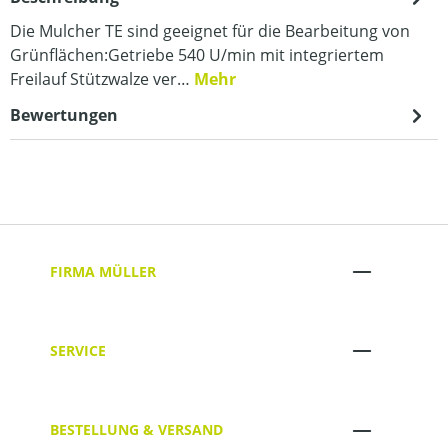
Die Mulcher TE sind geeignet für die Bearbeitung von
Grünflächen:Getriebe 540 U/min mit integriertem
Freilauf Stützwalze ver…
Mehr
Bewertungen
FIRMA MÜLLER
SERVICE
BESTELLUNG & VERSAND