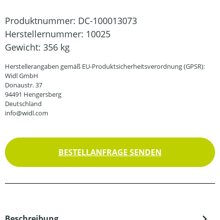
Produktnummer:
DC-100013073
Herstellernummer:
10025
Gewicht:
356 kg
Herstellerangaben gemäß EU-Produktsicherheitsverordnung (GPSR):
Widl GmbH
Donaustr. 37
94491 Hengersberg
Deutschland
info@widl.com
BESTELLANFRAGE SENDEN
Beschreibung