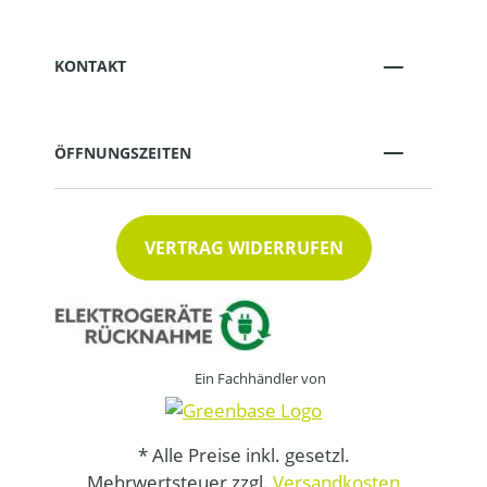
KONTAKT
ÖFFNUNGSZEITEN
VERTRAG WIDERRUFEN
Ein Fachhändler von
* Alle Preise inkl. gesetzl.
Mehrwertsteuer zzgl.
Versandkosten