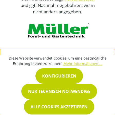
und ggf. Nachnahmegebühren, wenn
nicht anders angegeben.
Diese Website verwendet Cookies, um eine bestmögliche
Erfahrung bieten zu können.
Mehr Informationen ...
KONFIGURIEREN
NUR TECHNISCH NOTWENDIGE
ALLE COOKIES AKZEPTIEREN