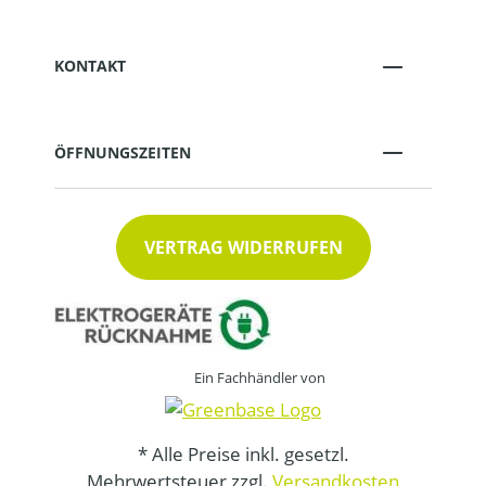
KONTAKT
ÖFFNUNGSZEITEN
VERTRAG WIDERRUFEN
Ein Fachhändler von
* Alle Preise inkl. gesetzl.
Mehrwertsteuer zzgl.
Versandkosten