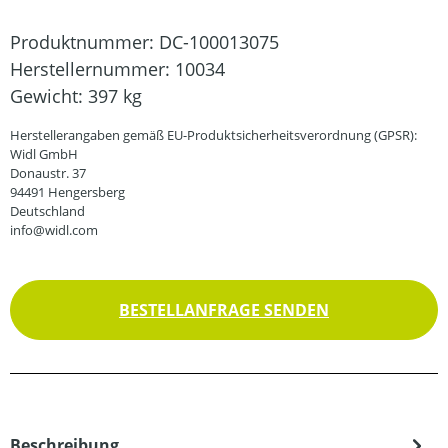
Produktnummer:
DC-100013075
Herstellernummer:
10034
Gewicht:
397 kg
Herstellerangaben gemäß EU-Produktsicherheitsverordnung (GPSR):
Widl GmbH
Donaustr. 37
94491 Hengersberg
Deutschland
info@widl.com
BESTELLANFRAGE SENDEN
Beschreibung