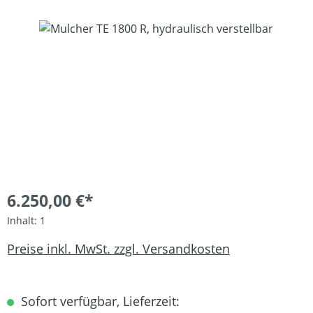
Bildergalerie überspringen
6.250,00 €*
Inhalt:
1
Preise inkl. MwSt. zzgl. Versandkosten
Sofort verfügbar, Lieferzeit: