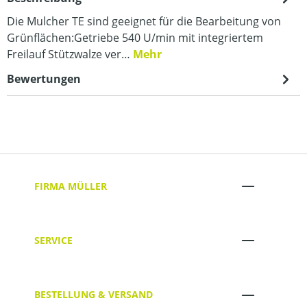
Die Mulcher TE sind geeignet für die Bearbeitung von
Grünflächen:Getriebe 540 U/min mit integriertem
Freilauf Stützwalze ver…
Mehr
Bewertungen
FIRMA MÜLLER
SERVICE
BESTELLUNG & VERSAND