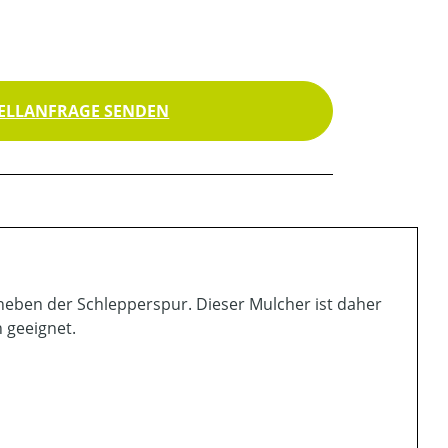
ELLANFRAGE SENDEN
 neben der Schlepperspur. Dieser Mulcher ist daher
 geeignet.