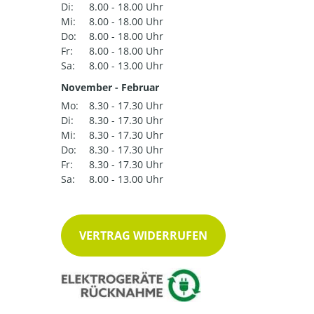
Di:
8.00 - 18.00 Uhr
Mi:
8.00 - 18.00 Uhr
Do:
8.00 - 18.00 Uhr
Fr:
8.00 - 18.00 Uhr
Sa:
8.00 - 13.00 Uhr
November - Februar
Mo:
8.30 - 17.30 Uhr
Di:
8.30 - 17.30 Uhr
Mi:
8.30 - 17.30 Uhr
Do:
8.30 - 17.30 Uhr
Fr:
8.30 - 17.30 Uhr
Sa:
8.00 - 13.00 Uhr
VERTRAG WIDERRUFEN