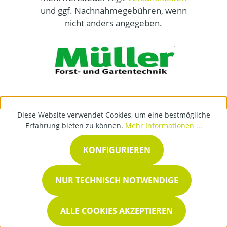
und ggf. Nachnahmegebühren, wenn
nicht anders angegeben.
Diese Website verwendet Cookies, um eine bestmögliche
Erfahrung bieten zu können.
Mehr Informationen ...
KONFIGURIEREN
NUR TECHNISCH NOTWENDIGE
ALLE COOKIES AKZEPTIEREN