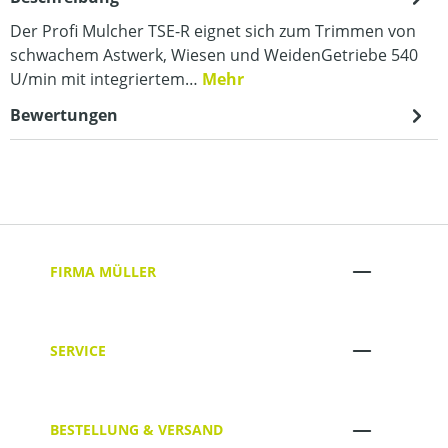
Der Profi Mulcher TSE-R eignet sich zum Trimmen von
schwachem Astwerk, Wiesen und WeidenGetriebe 540
U/min mit integriertem…
Mehr
Bewertungen
FIRMA MÜLLER
SERVICE
BESTELLUNG & VERSAND