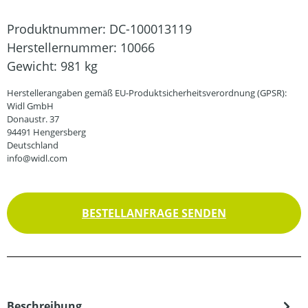
Produktnummer:
DC-100013119
Herstellernummer:
10066
Gewicht:
981 kg
Herstellerangaben gemäß EU-Produktsicherheitsverordnung (GPSR):
Widl GmbH
Donaustr. 37
94491 Hengersberg
Deutschland
info@widl.com
BESTELLANFRAGE SENDEN
Beschreibung