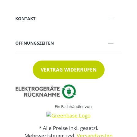
KONTAKT
ÖFFNUNGSZEITEN
VERTRAG WIDERRUFEN
Ein Fachhändler von
* Alle Preise inkl. gesetzl.
Mehrwertsteuer zzgl.
Versandkosten