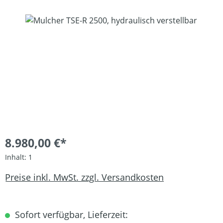
Bildergalerie überspringen
8.980,00 €*
Inhalt:
1
Preise inkl. MwSt. zzgl. Versandkosten
Sofort verfügbar, Lieferzeit: