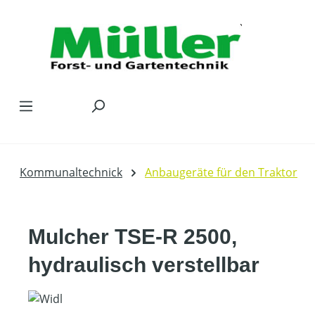
Zum Hauptinhalt springen
Kommunaltechnick
Anbaugeräte für den Traktor
Mulcher TSE-R 2500,
hydraulisch verstellbar