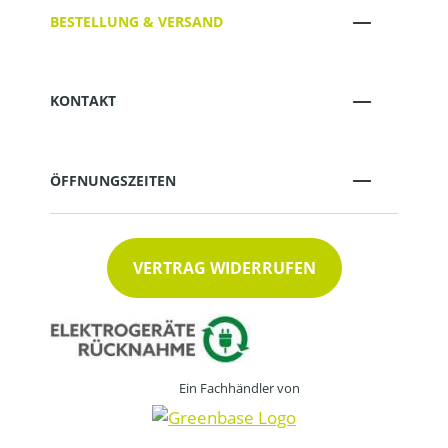
BESTELLUNG & VERSAND
KONTAKT
ÖFFNUNGSZEITEN
VERTRAG WIDERRUFEN
Ein Fachhändler von