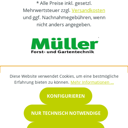
* Alle Preise inkl. gesetzl.
Mehrwertsteuer zzgl.
Versandkosten
und ggf. Nachnahmegebühren, wenn
nicht anders angegeben.
Diese Website verwendet Cookies, um eine bestmögliche
Erfahrung bieten zu können.
Mehr Informationen ...
KONFIGURIEREN
NUR TECHNISCH NOTWENDIGE