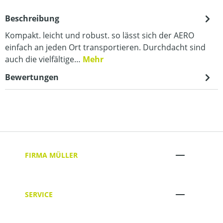
Beschreibung
Kompakt. leicht und robust. so lässt sich der AERO
einfach an jeden Ort transportieren. Durchdacht sind
auch die vielfältige…
Mehr
Bewertungen
FIRMA MÜLLER
SERVICE