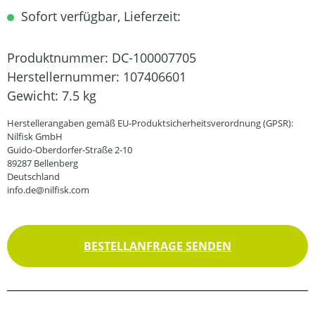
Sofort verfügbar, Lieferzeit:
Produktnummer:
DC-100007705
Herstellernummer:
107406601
Gewicht:
7.5 kg
Herstellerangaben gemäß EU-Produktsicherheitsverordnung (GPSR):
Nilfisk GmbH
Guido-Oberdorfer-Straße 2-10
89287 Bellenberg
Deutschland
info.de@nilfisk.com
BESTELLANFRAGE SENDEN