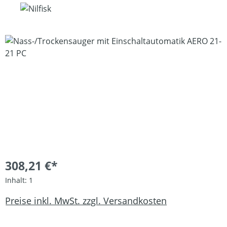
Bildergalerie überspringen
308,21 €*
Inhalt:
1
Preise inkl. MwSt. zzgl. Versandkosten