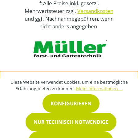
* Alle Preise inkl. gesetzl.
Mehrwertsteuer zzgl.
Versandkosten
und ggf. Nachnahmegebühren, wenn
nicht anders angegeben.
Diese Website verwendet Cookies, um eine bestmögliche
Erfahrung bieten zu können.
Mehr Informationen ...
KONFIGURIEREN
NUR TECHNISCH NOTWENDIGE