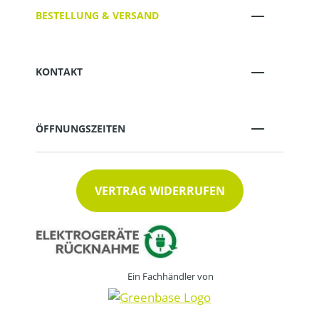
BESTELLUNG & VERSAND
KONTAKT
ÖFFNUNGSZEITEN
VERTRAG WIDERRUFEN
Ein Fachhändler von