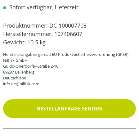
Sofort verfügbar, Lieferzeit:
Produktnummer:
DC-100007708
Herstellernummer:
107406607
Gewicht:
10.5 kg
Herstellerangaben gemäß EU-Produktsicherheitsverordnung (GPSR):
Nilfisk GmbH
Guido-Oberdorfer-Straße 2-10
89287 Bellenberg
Deutschland
info.de@nilfisk.com
BESTELLANFRAGE SENDEN