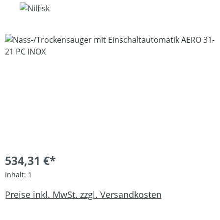
Bildergalerie überspringen
534,31 €*
Inhalt:
1
Preise inkl. MwSt. zzgl. Versandkosten