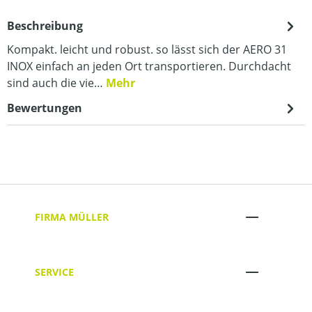
Beschreibung
Kompakt. leicht und robust. so lässt sich der AERO 31
INOX einfach an jeden Ort transportieren. Durchdacht
sind auch die vie…
Mehr
Bewertungen
FIRMA MÜLLER
SERVICE