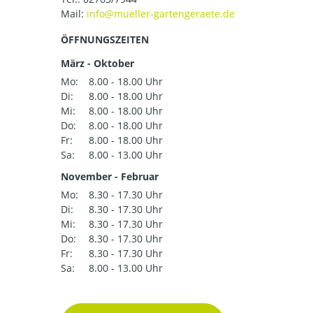
Mail:
ÖFFNUNGSZEITEN
März - Oktober
Mo:
8.00 - 18.00 Uhr
Di:
8.00 - 18.00 Uhr
Mi:
8.00 - 18.00 Uhr
Do:
8.00 - 18.00 Uhr
Fr:
8.00 - 18.00 Uhr
Sa:
8.00 - 13.00 Uhr
November - Februar
Mo:
8.30 - 17.30 Uhr
Di:
8.30 - 17.30 Uhr
Mi:
8.30 - 17.30 Uhr
Do:
8.30 - 17.30 Uhr
Fr:
8.30 - 17.30 Uhr
Sa:
8.00 - 13.00 Uhr