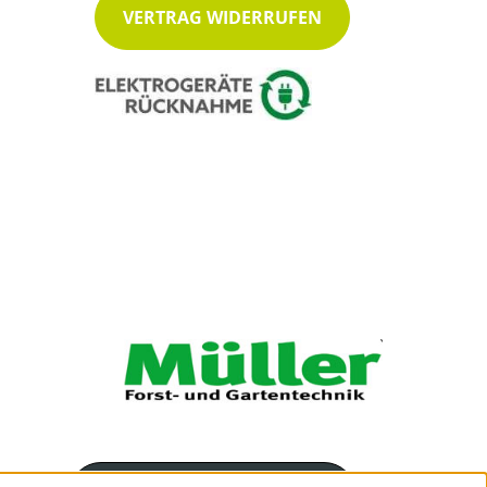
VERTRAG WIDERRUFEN