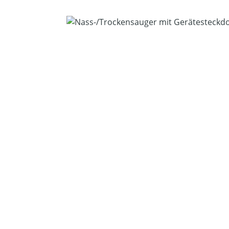
Bildergalerie überspringen