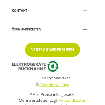
KONTAKT
ÖFFNUNGSZEITEN
VERTRAG WIDERRUFEN
Ein Fachhändler von
* Alle Preise inkl. gesetzl.
Mehrwertsteuer zzgl.
Versandkosten