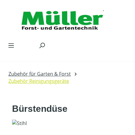
Zum Hauptinhalt springen
Zubehör für Garten & Forst
Zubehör Reinigungsgeräte
Bürstendüse