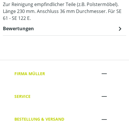
Zur Reinigung empfindlicher Teile (z.B. Polstermöbel).
Länge 230 mm. Anschluss 36 mm Durchmesser. Für SE
61 - SE 122 E.
Bewertungen
FIRMA MÜLLER
SERVICE
BESTELLUNG & VERSAND