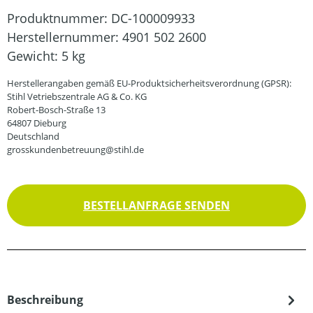
Produktnummer:
DC-100009933
Herstellernummer:
4901 502 2600
Gewicht:
5 kg
Herstellerangaben gemäß EU-Produktsicherheitsverordnung (GPSR):
Stihl Vetriebszentrale AG & Co. KG
Robert-Bosch-Straße 13
64807 Dieburg
Deutschland
grosskundenbetreuung@stihl.de
BESTELLANFRAGE SENDEN
Beschreibung