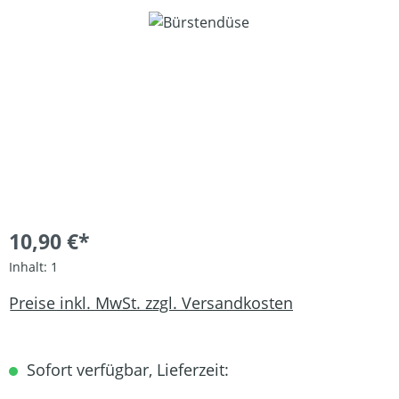
Bildergalerie überspringen
10,90 €*
Inhalt:
1
Preise inkl. MwSt. zzgl. Versandkosten
Sofort verfügbar, Lieferzeit: