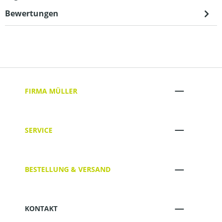
Bewertungen
FIRMA MÜLLER
SERVICE
BESTELLUNG & VERSAND
KONTAKT