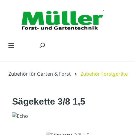
Zum Hauptinhalt springen
Zubehör für Garten & Forst
Zubehör Forstgeräte
Sägekette 3/8 1,5