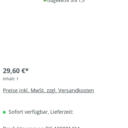
Bildergalerie überspringen
29,60 €*
Inhalt:
1
Preise inkl. MwSt. zzgl. Versandkosten
Sofort verfügbar, Lieferzeit: