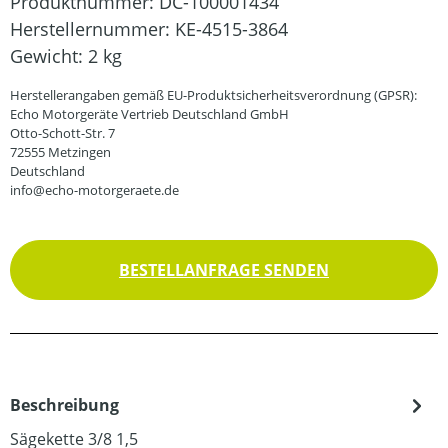
Produktnummer:
DC-100001434
Herstellernummer:
KE-4515-3864
Gewicht:
2 kg
Herstellerangaben gemäß EU-Produktsicherheitsverordnung (GPSR):
Echo Motorgeräte Vertrieb Deutschland GmbH
Otto-Schott-Str. 7
72555 Metzingen
Deutschland
info@echo-motorgeraete.de
BESTELLANFRAGE SENDEN
Beschreibung
Sägekette 3/8 1,5