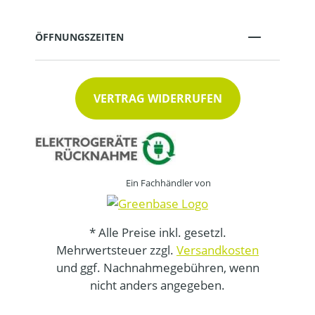
ÖFFNUNGSZEITEN
VERTRAG WIDERRUFEN
Ein Fachhändler von
* Alle Preise inkl. gesetzl.
Mehrwertsteuer zzgl.
Versandkosten
und ggf. Nachnahmegebühren, wenn
nicht anders angegeben.