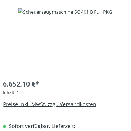
Bildergalerie überspringen
6.652,10 €*
Inhalt:
1
Preise inkl. MwSt. zzgl. Versandkosten
Sofort verfügbar, Lieferzeit: