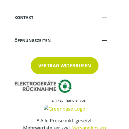
KONTAKT
ÖFFNUNGSZEITEN
VERTRAG WIDERRUFEN
Ein Fachhändler von
* Alle Preise inkl. gesetzl.
Mehrwertsteuer zzgl.
Versandkosten