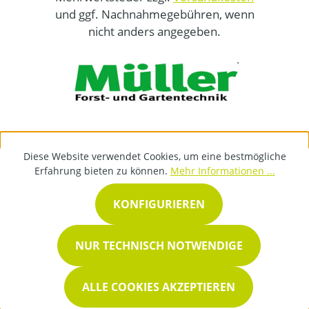
und ggf. Nachnahmegebühren, wenn
nicht anders angegeben.
Diese Website verwendet Cookies, um eine bestmögliche
Erfahrung bieten zu können.
Mehr Informationen ...
KONFIGURIEREN
NUR TECHNISCH NOTWENDIGE
ALLE COOKIES AKZEPTIEREN