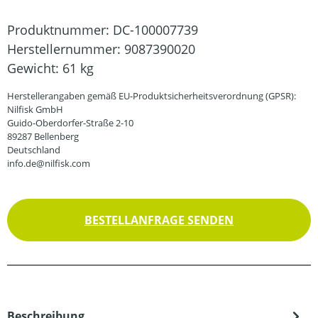
Produktnummer:
DC-100007739
Herstellernummer:
9087390020
Gewicht:
61 kg
Herstellerangaben gemäß EU-Produktsicherheitsverordnung (GPSR):
Nilfisk GmbH
Guido-Oberdorfer-Straße 2-10
89287 Bellenberg
Deutschland
info.de@nilfisk.com
BESTELLANFRAGE SENDEN
Beschreibung